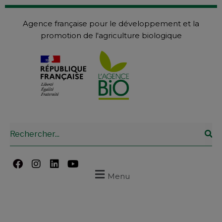
Agence française pour le développement et la
promotion de l'agriculture biologique
Menu