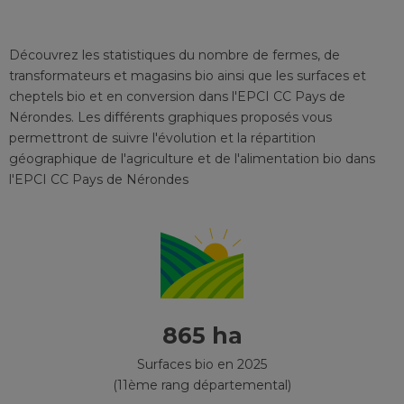
Découvrez les statistiques du nombre de fermes, de
transformateurs et magasins bio ainsi que les surfaces et
cheptels bio et en conversion
dans l'EPCI
CC Pays de
Nérondes
. Les différents graphiques proposés vous
permettront de suivre l'évolution et la répartition
géographique de l'agriculture et de l'alimentation bio
dans
l'EPCI
CC Pays de Nérondes
865 ha
Surfaces bio en 2025
(11ème rang départemental)