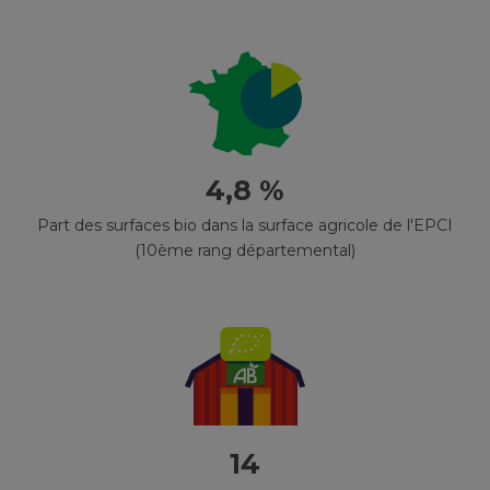
4,8 %
Part des surfaces bio dans la surface agricole de l'EPCI
(10ème rang départemental)
14