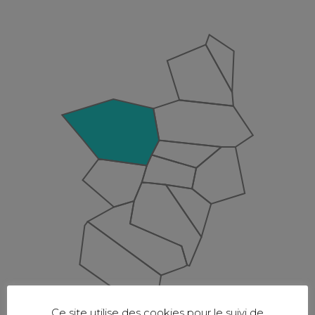
Ce site utilise des cookies pour le suivi de