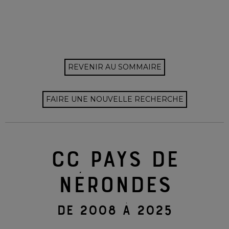
REVENIR AU SOMMAIRE
FAIRE UNE NOUVELLE RECHERCHE
CC PAYS DE
NÉRONDES
DE 2008 À 2025