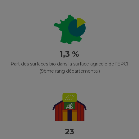
1,3 %
Part des surfaces bio dans la surface agricole de l'EPCI
(9ème rang départemental)
23