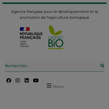
Agence française pour le développement et la
promotion de l'agriculture biologique
Menu