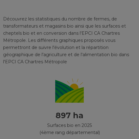
Découvrez les statistiques du nombre de fermes, de
transformateurs et magasins bio ainsi que les surfaces et
cheptels bio et en conversion
dans l'EPCI
CA Chartres
Métropole
. Les différents graphiques proposés vous
permettront de suivre l'évolution et la répartition
géographique de l'agriculture et de l'alimentation bio
dans
l'EPCI
CA Chartres Métropole
897 ha
Surfaces bio en 2025
(4ème rang départemental)