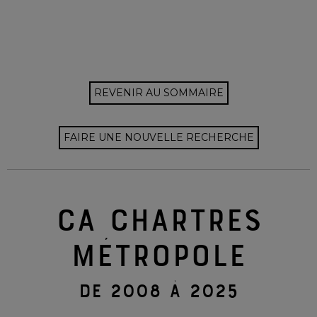
REVENIR AU SOMMAIRE
FAIRE UNE NOUVELLE RECHERCHE
CA CHARTRES
MÉTROPOLE
DE 2008 À 2025