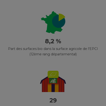
8,2 %
Part des surfaces bio dans la surface agricole de l'EPCI
(12ème rang départemental)
29