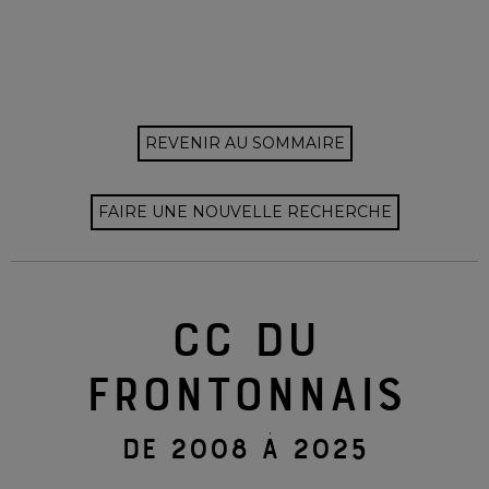
REVENIR AU SOMMAIRE
FAIRE UNE NOUVELLE RECHERCHE
CC DU
FRONTONNAIS
DE 2008 À 2025