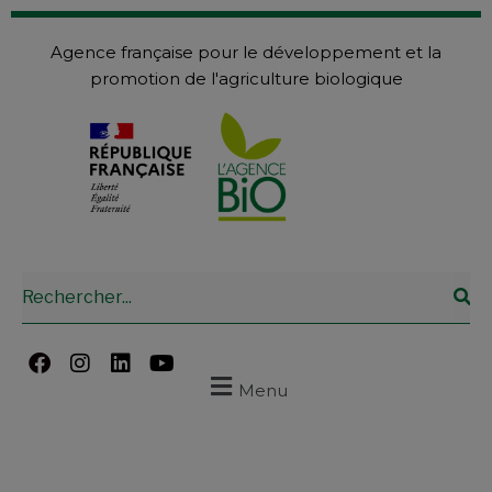
Agence française pour le développement et la
promotion de l'agriculture biologique
Menu