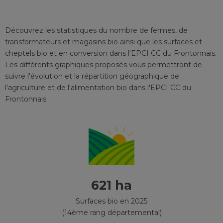
Découvrez les statistiques du nombre de fermes, de
transformateurs et magasins bio ainsi que les surfaces et
cheptels bio et en conversion
dans l'EPCI
CC du Frontonnais
.
Les différents graphiques proposés vous permettront de
suivre l'évolution et la répartition géographique de
l'agriculture et de l'alimentation bio
dans l'EPCI
CC du
Frontonnais
621 ha
Surfaces bio en 2025
(14ème rang départemental)