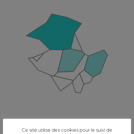
Ce site utilise des cookies pour le suivi de