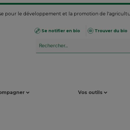
se pour le développement et la promotion de l'agricult
Se notifier en bio
Trouver du bio
compagner
Vos outils