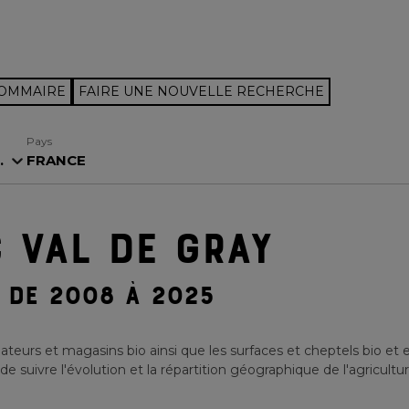
SOMMAIRE
FAIRE UNE NOUVELLE RECHERCHE
Pays
.
FRANCE
 VAL DE GRAY
DE 2008 À 2025
teurs et magasins bio ainsi que les surfaces et cheptels bio et 
 suivre l'évolution et la répartition géographique de l'agricultur