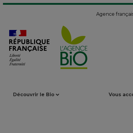
Agence françai
Découvrir le Bio
Vous ac