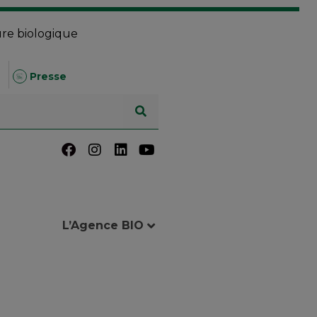
ure biologique
Presse
L’Agence BIO