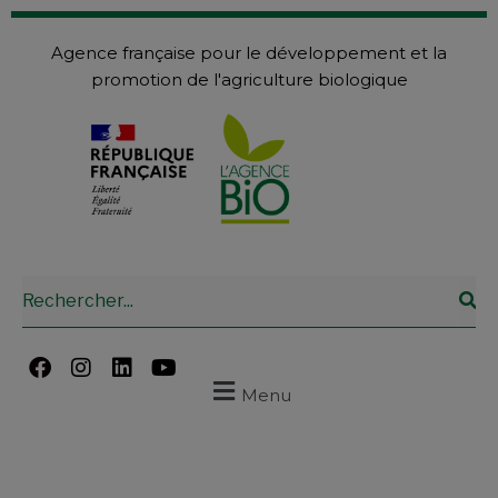
Agence française pour le développement et la
promotion de l'agriculture biologique
Menu