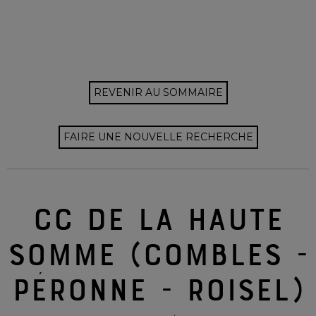
REVENIR AU SOMMAIRE
FAIRE UNE NOUVELLE RECHERCHE
CC DE LA HAUTE
SOMME (COMBLES -
PÉRONNE - ROISEL)