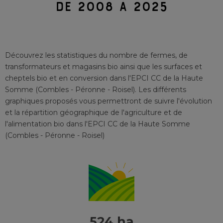
DE 2008 À 2025
Découvrez les statistiques du nombre de fermes, de
transformateurs et magasins bio ainsi que les surfaces et
cheptels bio et en conversion
dans l'EPCI
CC de la Haute
Somme (Combles - Péronne - Roisel)
. Les différents
graphiques proposés vous permettront de suivre l'évolution
et la répartition géographique de l'agriculture et de
l'alimentation bio
dans l'EPCI
CC de la Haute Somme
(Combles - Péronne - Roisel)
524 ha