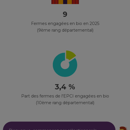
9
Fermes engagées en bio en 2025
(9ème rang départemental)
3,4 %
Part des fermes de l'EPCI engagées en bio
(10ème rang départemental)