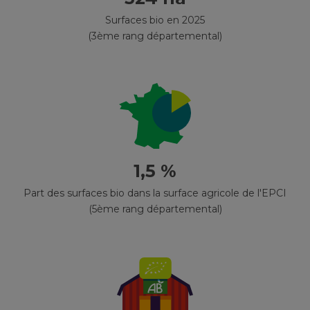
Surfaces bio en 2025
(3ème rang départemental)
1,5 %
Part des surfaces bio dans la surface agricole de l'EPCI
(5ème rang départemental)