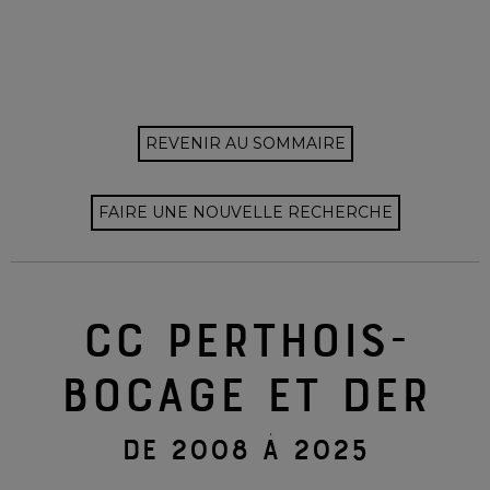
REVENIR AU SOMMAIRE
FAIRE UNE NOUVELLE RECHERCHE
CC PERTHOIS-
BOCAGE ET DER
DE 2008 À 2025