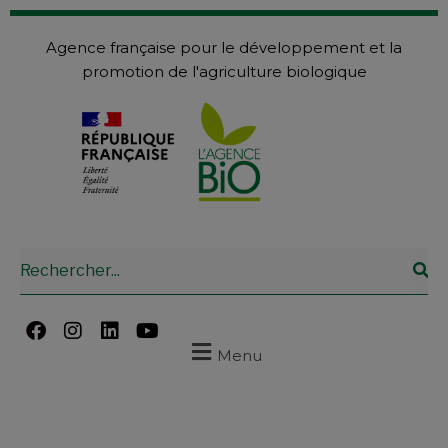
Agence française pour le développement et la
promotion de l'agriculture biologique
Menu