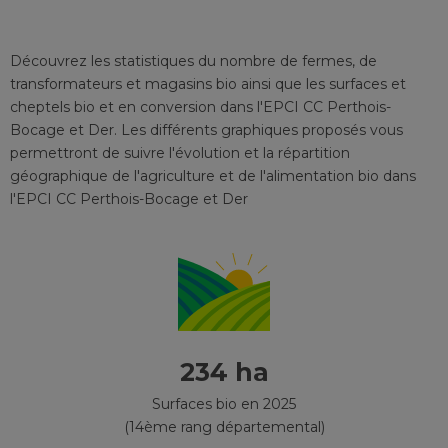
Découvrez les statistiques du nombre de fermes, de
transformateurs et magasins bio ainsi que les surfaces et
cheptels bio et en conversion
dans l'EPCI
CC Perthois-
Bocage et Der
. Les différents graphiques proposés vous
permettront de suivre l'évolution et la répartition
géographique de l'agriculture et de l'alimentation bio
dans
l'EPCI
CC Perthois-Bocage et Der
234 ha
Surfaces bio en 2025
(14ème rang départemental)