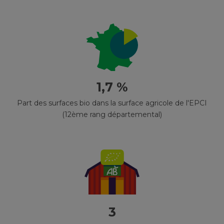
1,7 %
Part des surfaces bio dans la surface agricole de l'EPCI
(12ème rang départemental)
3