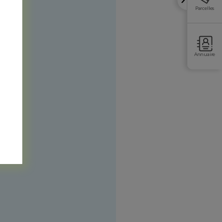
Parcelles
Annuaire