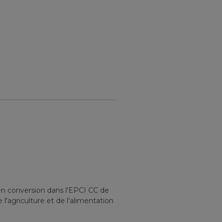
en conversion
dans l'EPCI
CC de
l'agriculture et de l'alimentation