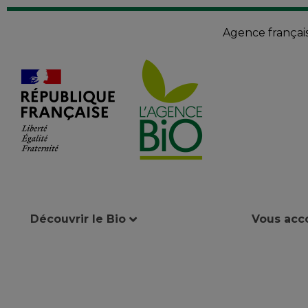
Agence françai
Découvrir le Bio
Vous ac