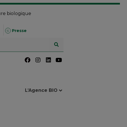
ure biologique
Presse
L’Agence BIO