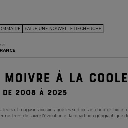
SOMMAIRE
FAIRE UNE NOUVELLE RECHERCHE
ays
RANCE
 MOIVRE À LA COOLE
DE 2008 À 2025
teurs et magasins bio ainsi que les surfaces et cheptels bio et 
rmettront de suivre l'évolution et la répartition géographique de 