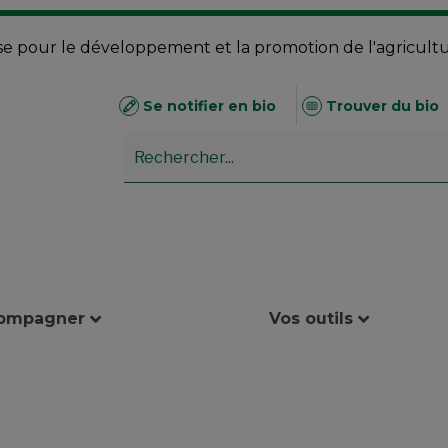
se pour le développement et la promotion de l'agricult
Se notifier en bio
Trouver du bio
compagner
Vos outils