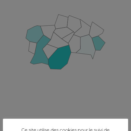
Ce site utilise des cookies pour le suivi de