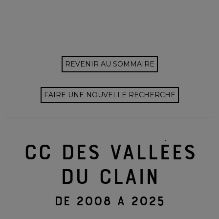
REVENIR AU SOMMAIRE
FAIRE UNE NOUVELLE RECHERCHE
CC DES VALLÉES
DU CLAIN
DE 2008 À 2025