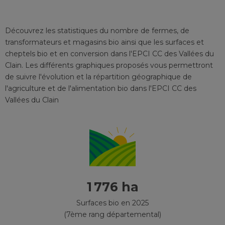
Découvrez les statistiques du nombre de fermes, de
transformateurs et magasins bio ainsi que les surfaces et
cheptels bio et en conversion
dans l'EPCI
CC des Vallées du
Clain
. Les différents graphiques proposés vous permettront
de suivre l'évolution et la répartition géographique de
l'agriculture et de l'alimentation bio
dans l'EPCI
CC des
Vallées du Clain
1 776 ha
Surfaces bio en 2025
(7ème rang départemental)