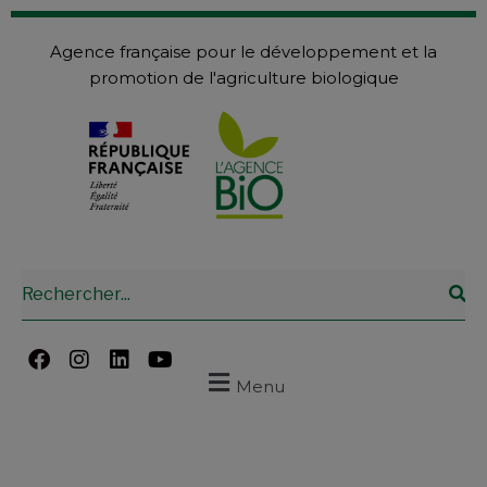
Agence française pour le développement et la
promotion de l'agriculture biologique
Menu