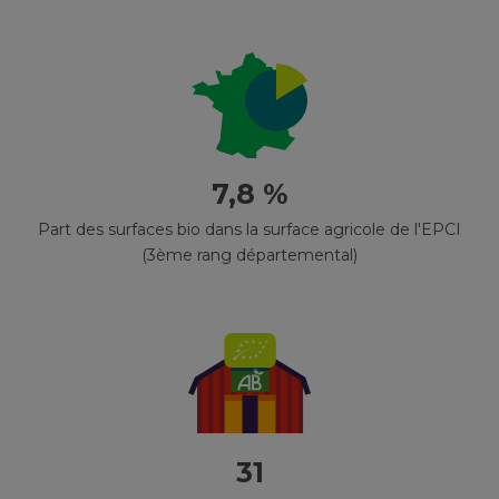
7,8 %
Part des surfaces bio dans la surface agricole de l'EPCI
(3ème rang départemental)
31