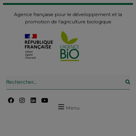
Agence française pour le développement et la
promotion de l'agriculture biologique
Menu