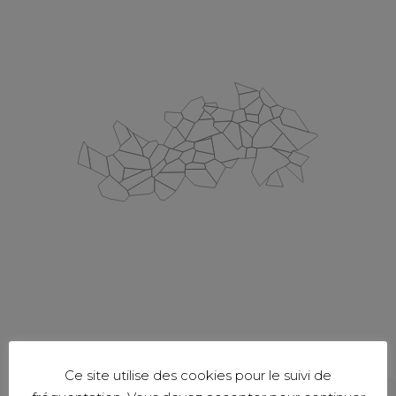
Ce site utilise des cookies pour le suivi de