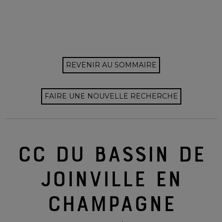
REVENIR AU SOMMAIRE
FAIRE UNE NOUVELLE RECHERCHE
CC DU BASSIN DE
JOINVILLE EN
CHAMPAGNE