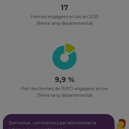
17
Fermes engagées en bio en 2025
(8ème rang départemental)
9,9 %
Part des fermes de l'EPCI engagées en bio
(7ème rang départemental)
Bienvenue, commencez par sélectionner la