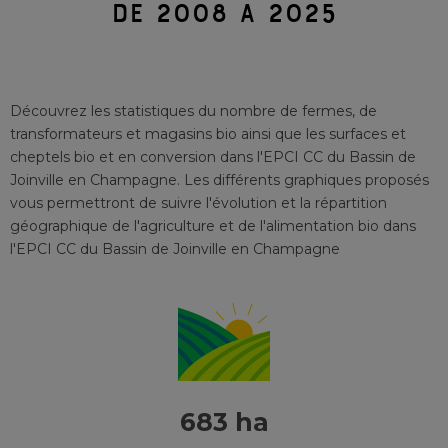
DE 2008 À 2025
Découvrez les statistiques du nombre de fermes, de
transformateurs et magasins bio ainsi que les surfaces et
cheptels bio et en conversion
dans l'EPCI
CC du Bassin de
Joinville en Champagne
. Les différents graphiques proposés
vous permettront de suivre l'évolution et la répartition
géographique de l'agriculture et de l'alimentation bio
dans
l'EPCI
CC du Bassin de Joinville en Champagne
683 ha