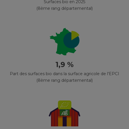
Surfaces bio en 2025
(8ème rang départemental)
1,9 %
Part des surfaces bio dans la surface agricole de l'EPCI
(8ème rang départemental)