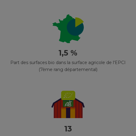
1,5 %
Part des surfaces bio dans la surface agricole de l'EPCI
(7ème rang départemental)
13