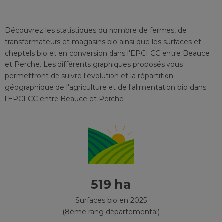
Découvrez les statistiques du nombre de fermes, de
transformateurs et magasins bio ainsi que les surfaces et
cheptels bio et en conversion
dans l'EPCI
CC entre Beauce
et Perche
. Les différents graphiques proposés vous
permettront de suivre l'évolution et la répartition
géographique de l'agriculture et de l'alimentation bio
dans
l'EPCI
CC entre Beauce et Perche
519 ha
Surfaces bio en 2025
(8ème rang départemental)