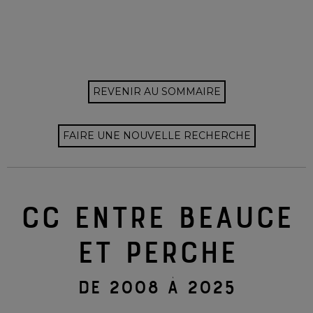
REVENIR AU SOMMAIRE
FAIRE UNE NOUVELLE RECHERCHE
CC ENTRE BEAUCE
ET PERCHE
DE 2008 À 2025