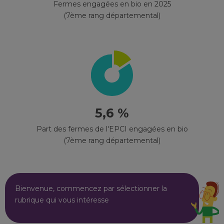
Fermes engagées en bio en 2025
(7ème rang départemental)
5,6 %
Part des fermes de l'EPCI engagées en bio
(7ème rang départemental)
Bienvenue, commencez par sélectionner la
rubrique qui vous intéresse