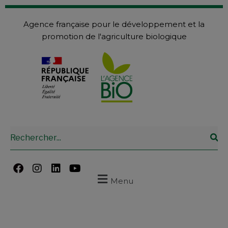
Agence française pour le développement et la
promotion de l'agriculture biologique
Menu