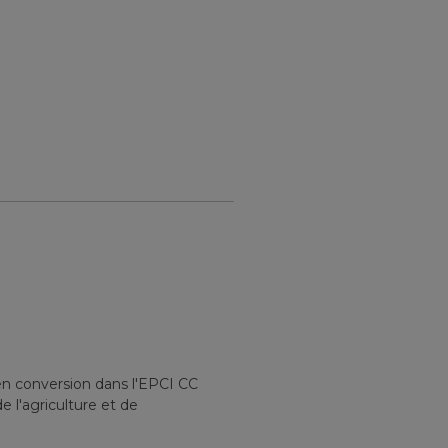
en conversion
dans l'EPCI
CC
e l'agriculture et de