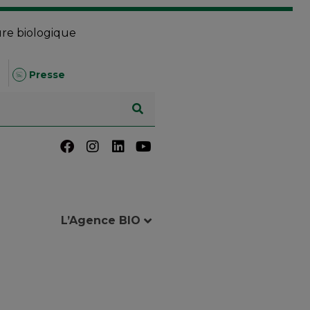
ure biologique
Presse
L’Agence BIO