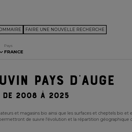
SOMMAIRE
FAIRE UNE NOUVELLE RECHERCHE
Pays
FRANCE
EUVIN PAYS D'AUGE
DE 2008 À 2025
teurs et magasins bio ainsi que les surfaces et cheptels bio et 
ermettront de suivre l'évolution et la répartition géographique d