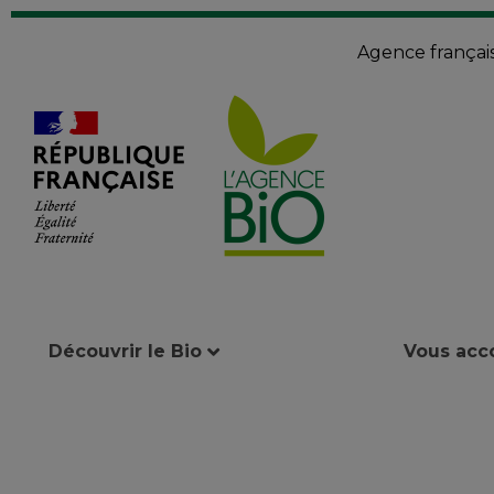
Agence françai
Découvrir le Bio
Vous ac