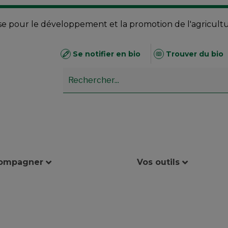
se pour le développement et la promotion de l'agricult
Se notifier en bio
Trouver du bio
compagner
Vos outils