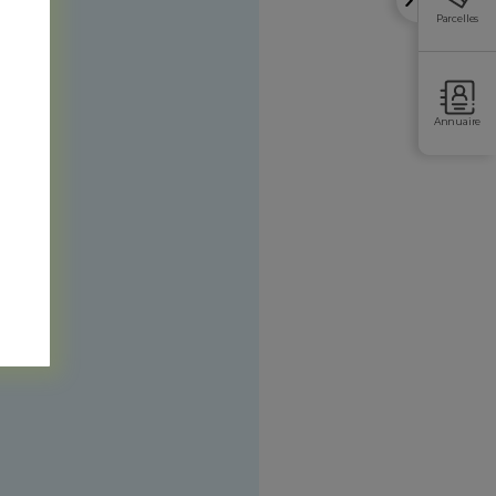
Parcelles
Annuaire