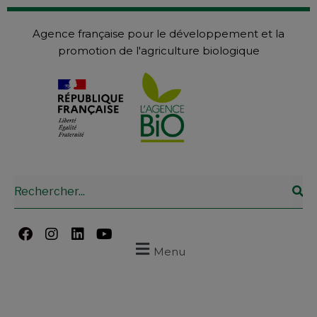
Agence française pour le développement et la
promotion de l'agriculture biologique
Menu