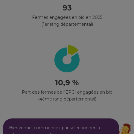
93
Fermes engagées en bio en 2025
(1er rang départemental)
10,9 %
Part des fermes de l'EPCI engagées en bio
(4ème rang départemental)
Bienvenue, commencez par sélectionner la