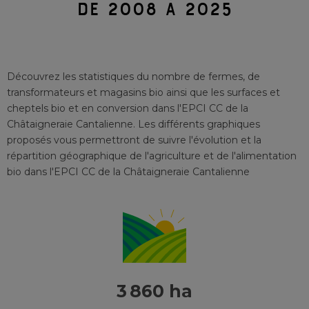
DE 2008 À 2025
Découvrez les statistiques du nombre de fermes, de
transformateurs et magasins bio ainsi que les surfaces et
cheptels bio et en conversion
dans l'EPCI
CC de la
Châtaigneraie Cantalienne
. Les différents graphiques
proposés vous permettront de suivre l'évolution et la
répartition géographique de l'agriculture et de l'alimentation
bio
dans l'EPCI
CC de la Châtaigneraie Cantalienne
3 860 ha