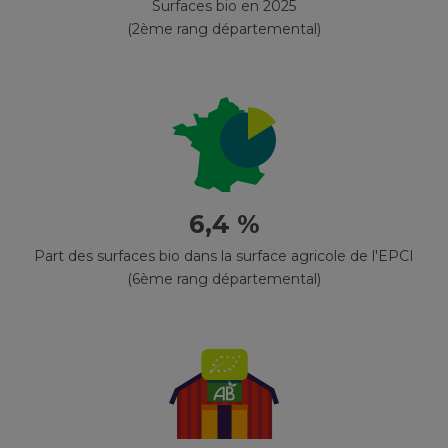
Surfaces bio en 2025
(2ème rang départemental)
6,4 %
Part des surfaces bio dans la surface agricole de l'EPCI
(6ème rang départemental)