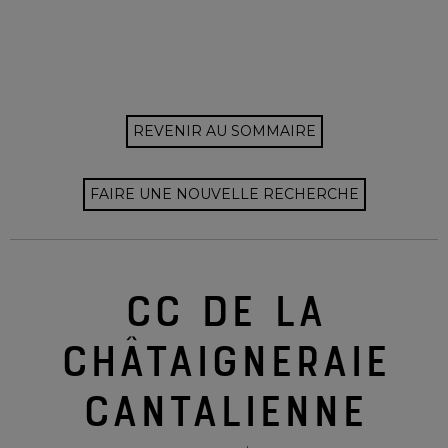
REVENIR AU SOMMAIRE
FAIRE UNE NOUVELLE RECHERCHE
CC DE LA
CHÂTAIGNERAIE
CANTALIENNE