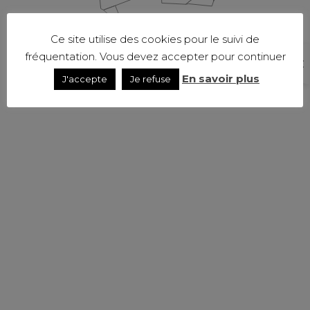
Ce site utilise des cookies pour le suivi de
fréquentation. Vous devez accepter pour continuer
En savoir plus
J'accepte
Je refuse