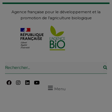
Agence française pour le développement et la
promotion de l'agriculture biologique
Menu