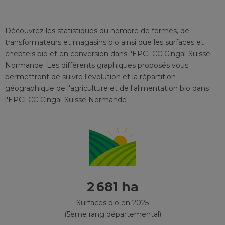
Découvrez les statistiques du nombre de fermes, de
transformateurs et magasins bio ainsi que les surfaces et
cheptels bio et en conversion
dans l'EPCI
CC Cingal-Suisse
Normande
. Les différents graphiques proposés vous
permettront de suivre l'évolution et la répartition
géographique de l'agriculture et de l'alimentation bio
dans
l'EPCI
CC Cingal-Suisse Normande
2 681 ha
Surfaces bio en 2025
(5ème rang départemental)