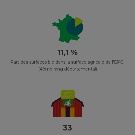
11,1 %
Part des surfaces bio dans la surface agricole de l'EPCI
(4ème rang départemental)
33