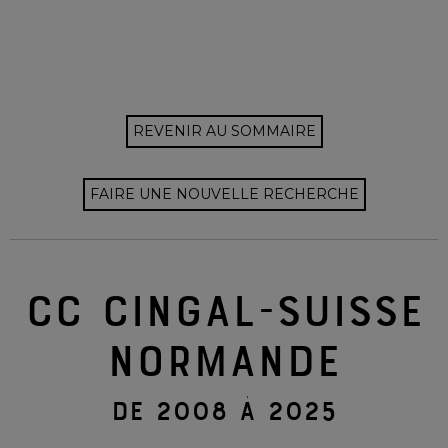
REVENIR AU SOMMAIRE
FAIRE UNE NOUVELLE RECHERCHE
CC CINGAL-SUISSE
NORMANDE
DE 2008 À 2025