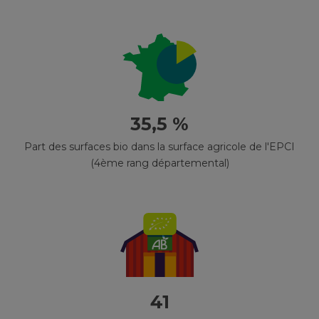
35,5 %
Part des surfaces bio dans la surface agricole de l'EPCI
(4ème rang départemental)
41