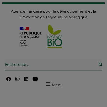
Agence française pour le développement et la
promotion de l'agriculture biologique
Menu