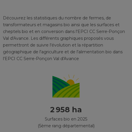
Découvrez les statistiques du nombre de fermes, de
transformateurs et magasins bio ainsi que les surfaces et
cheptels bio et en conversion
dans l'EPCI
CC Serre-Ponçon
Val d'Avance
. Les différents graphiques proposés vous
permettront de suivre l'évolution et la répartition
géographique de l'agriculture et de l'alimentation bio
dans
l'EPCI
CC Serre-Ponçon Val d'Avance
2 958 ha
Surfaces bio en 2025
(5ème rang départemental)