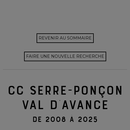
REVENIR AU SOMMAIRE
FAIRE UNE NOUVELLE RECHERCHE
CC SERRE-PONÇON
VAL D'AVANCE
DE 2008 À 2025