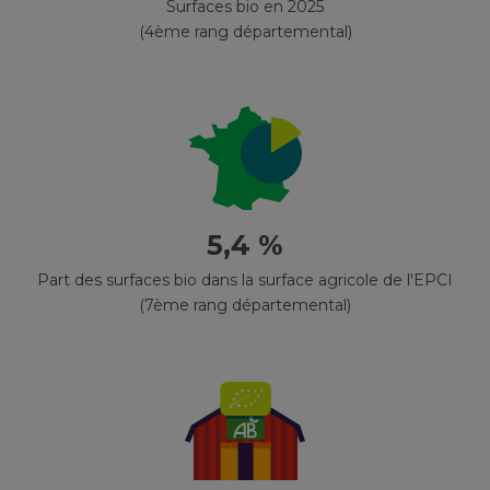
Surfaces bio en 2025
(4ème rang départemental)
5,4 %
Part des surfaces bio dans la surface agricole de l'EPCI
(7ème rang départemental)