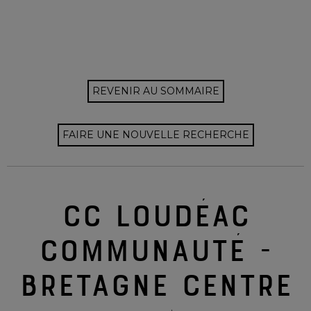
REVENIR AU SOMMAIRE
FAIRE UNE NOUVELLE RECHERCHE
CC LOUDÉAC
COMMUNAUTÉ -
BRETAGNE CENTRE