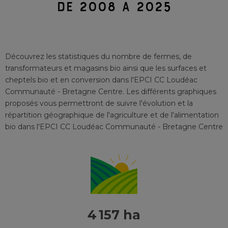
DE 2008 À 2025
Découvrez les statistiques du nombre de fermes, de
transformateurs et magasins bio ainsi que les surfaces et
cheptels bio et en conversion
dans l'EPCI
CC Loudéac
Communauté - Bretagne Centre
. Les différents graphiques
proposés vous permettront de suivre l'évolution et la
répartition géographique de l'agriculture et de l'alimentation
bio
dans l'EPCI
CC Loudéac Communauté - Bretagne Centre
4 157 ha