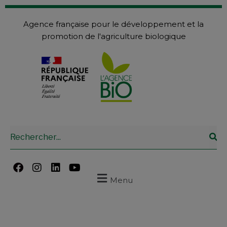
Agence française pour le développement et la
promotion de l'agriculture biologique
Menu