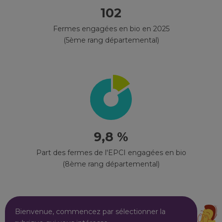
102
Fermes engagées en bio en 2025
(5ème rang départemental)
9,8 %
Part des fermes de l'EPCI engagées en bio
(8ème rang départemental)
Bienvenue, commencez par sélectionner la