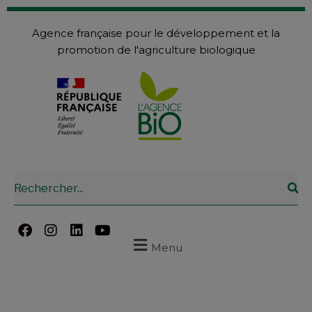
Agence française pour le développement et la
promotion de l'agriculture biologique
Menu