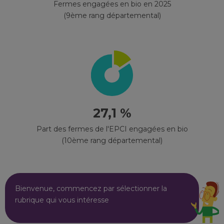
Fermes engagées en bio en 2025
(9ème rang départemental)
27,1 %
Part des fermes de l'EPCI engagées en bio
(10ème rang départemental)
Bienvenue, commencez par sélectionner la
rubrique qui vous intéresse