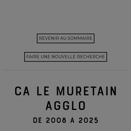
REVENIR AU SOMMAIRE
FAIRE UNE NOUVELLE RECHERCHE
CA LE MURETAIN
AGGLO
DE 2008 À 2025