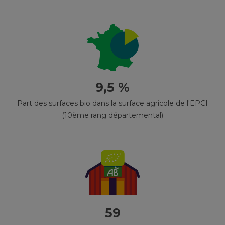
9,5 %
Part des surfaces bio dans la surface agricole de l'EPCI
(10ème rang départemental)
59