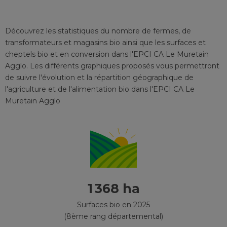
Découvrez les statistiques du nombre de fermes, de
transformateurs et magasins bio ainsi que les surfaces et
cheptels bio et en conversion
dans l'EPCI
CA Le Muretain
Agglo
. Les différents graphiques proposés vous permettront
de suivre l'évolution et la répartition géographique de
l'agriculture et de l'alimentation bio
dans l'EPCI
CA Le
Muretain Agglo
1 368 ha
Surfaces bio en 2025
(8ème rang départemental)