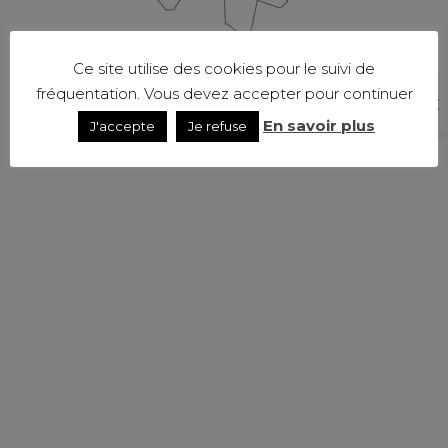
Ce site utilise des cookies pour le suivi de
fréquentation. Vous devez accepter pour continuer
En savoir plus
J'accepte
Je refuse