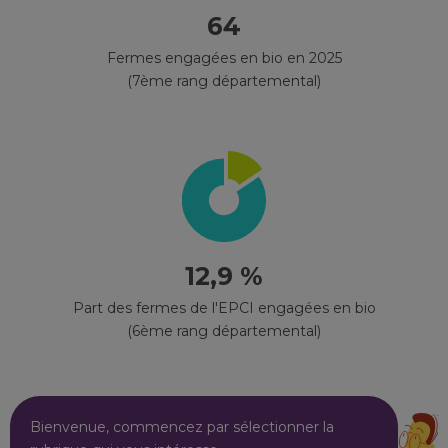
64
Fermes engagées en bio en 2025
(7ème rang départemental)
12,9 %
Part des fermes de l'EPCI engagées en bio
(6ème rang départemental)
Bienvenue, commencez par sélectionner la