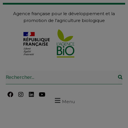
Agence française pour le développement et la
promotion de l'agriculture biologique
Menu