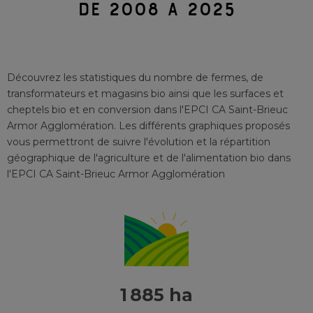
DE 2008 À 2025
Découvrez les statistiques du nombre de fermes, de
transformateurs et magasins bio ainsi que les surfaces et
cheptels bio et en conversion
dans l'EPCI
CA Saint-Brieuc
Armor Agglomération
. Les différents graphiques proposés
vous permettront de suivre l'évolution et la répartition
géographique de l'agriculture et de l'alimentation bio
dans
l'EPCI
CA Saint-Brieuc Armor Agglomération
1 885 ha