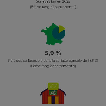
Surfaces bio en 2025
(8ème rang départemental)
5,9 %
Part des surfaces bio dans la surface agricole de l'EPCI
(6ème rang départemental)