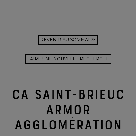
REVENIR AU SOMMAIRE
FAIRE UNE NOUVELLE RECHERCHE
CA SAINT-BRIEUC
ARMOR
AGGLOMÉRATION