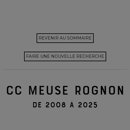
REVENIR AU SOMMAIRE
FAIRE UNE NOUVELLE RECHERCHE
CC MEUSE ROGNON
DE 2008 À 2025