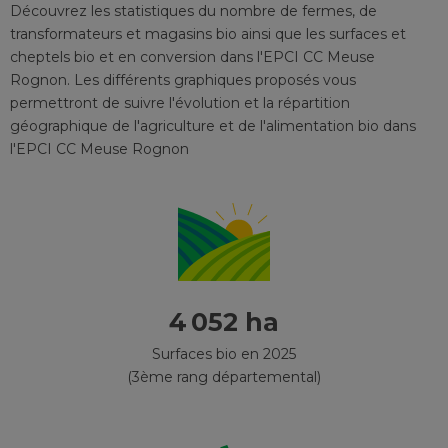
Découvrez les statistiques du nombre de fermes, de
transformateurs et magasins bio ainsi que les surfaces et
cheptels bio et en conversion
dans l'EPCI
CC Meuse
Rognon
. Les différents graphiques proposés vous
permettront de suivre l'évolution et la répartition
géographique de l'agriculture et de l'alimentation bio
dans
l'EPCI
CC Meuse Rognon
4 052 ha
Surfaces bio en 2025
(3ème rang départemental)