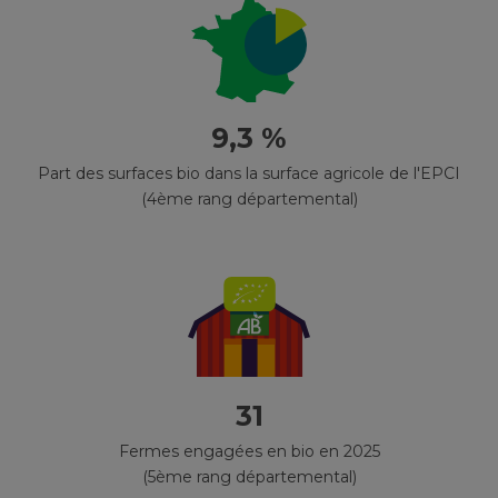
9,3 %
Part des surfaces bio dans la surface agricole de l'EPCI
(4ème rang départemental)
31
Fermes engagées en bio en 2025
(5ème rang départemental)