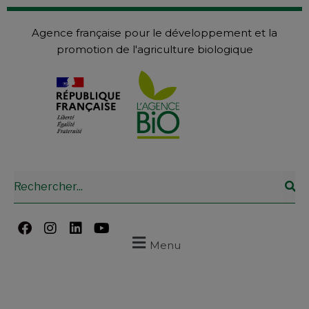
Agence française pour le développement et la
promotion de l'agriculture biologique
Menu