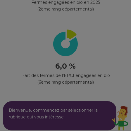
Fermes engagées en bio en 2025
(2ème rang départemental)
6,0 %
Part des fermes de l'EPCI engagées en bio
(6ème rang départemental)
Bienvenue, commencez par sélectionner la
rubrique qui vous intéresse