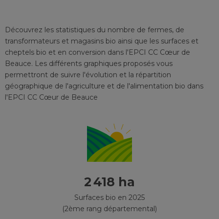
Découvrez les statistiques du nombre de fermes, de
transformateurs et magasins bio ainsi que les surfaces et
cheptels bio et en conversion
dans l'EPCI
CC Cœur de
Beauce
. Les différents graphiques proposés vous
permettront de suivre l'évolution et la répartition
géographique de l'agriculture et de l'alimentation bio
dans
l'EPCI
CC Cœur de Beauce
2 418 ha
Surfaces bio en 2025
(2ème rang départemental)