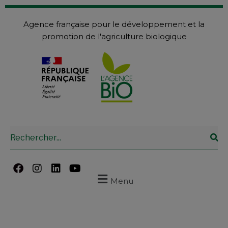
Agence française pour le développement et la
promotion de l'agriculture biologique
Menu