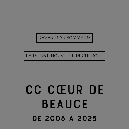
REVENIR AU SOMMAIRE
FAIRE UNE NOUVELLE RECHERCHE
CC CŒUR DE
BEAUCE
DE 2008 À 2025