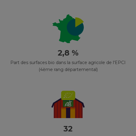
2,8 %
Part des surfaces bio dans la surface agricole de l'EPCI
(4ème rang départemental)
32