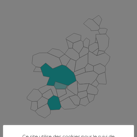
Ce site utilise des cookies pour le suivi de