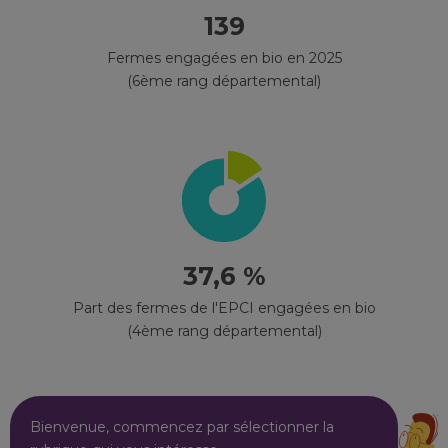
139
Fermes engagées en bio en 2025
(6ème rang départemental)
37,6 %
Part des fermes de l'EPCI engagées en bio
(4ème rang départemental)
Bienvenue, commencez par sélectionner la