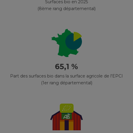
Surfaces bio en 2025
(8ème rang départemental)
65,1 %
Part des surfaces bio dans la surface agricole de l'EPCI
(1er rang départemental)