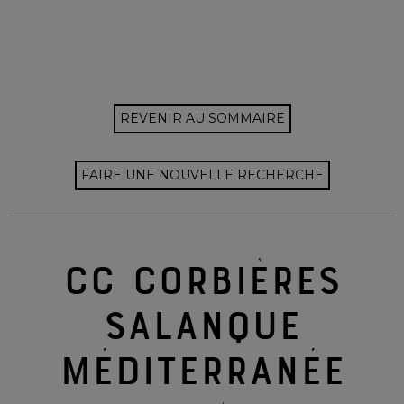
REVENIR AU SOMMAIRE
FAIRE UNE NOUVELLE RECHERCHE
CC CORBIÈRES
SALANQUE
MÉDITERRANÉE