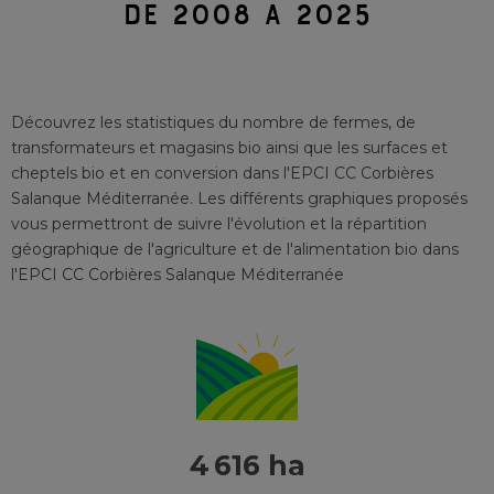
DE 2008 À 2025
Découvrez les statistiques du nombre de fermes, de
transformateurs et magasins bio ainsi que les surfaces et
cheptels bio et en conversion
dans l'EPCI
CC Corbières
Salanque Méditerranée
. Les différents graphiques proposés
vous permettront de suivre l'évolution et la répartition
géographique de l'agriculture et de l'alimentation bio
dans
l'EPCI
CC Corbières Salanque Méditerranée
4 616 ha