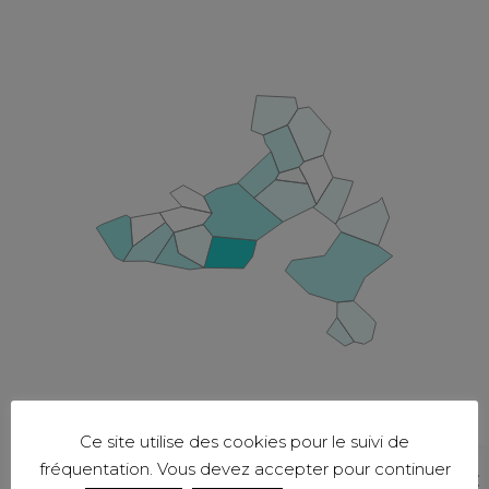
Ce site utilise des cookies pour le suivi de
fréquentation. Vous devez accepter pour continuer