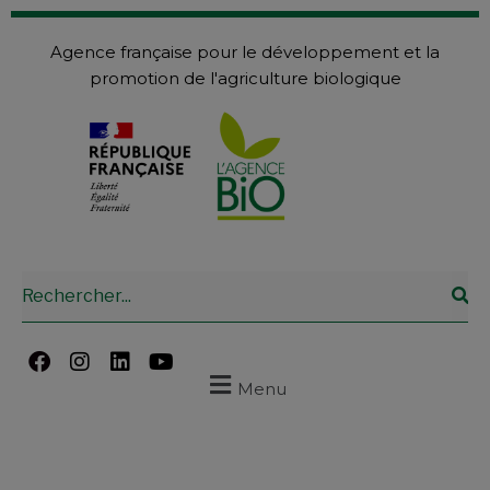
Agence française pour le développement et la
promotion de l'agriculture biologique
Menu