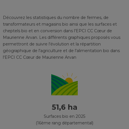
Découvrez les statistiques du nombre de fermes, de
transformateurs et magasins bio ainsi que les surfaces et
cheptels bio et en conversion
dans l'EPCI
CC Cœur de
Maurienne Arvan
. Les différents graphiques proposés vous
permettront de suivre l'évolution et la répartition
géographique de l'agriculture et de l'alimentation bio
dans
l'EPCI
CC Cœur de Maurienne Arvan
51,6 ha
Surfaces bio en 2025
(16ème rang départemental)