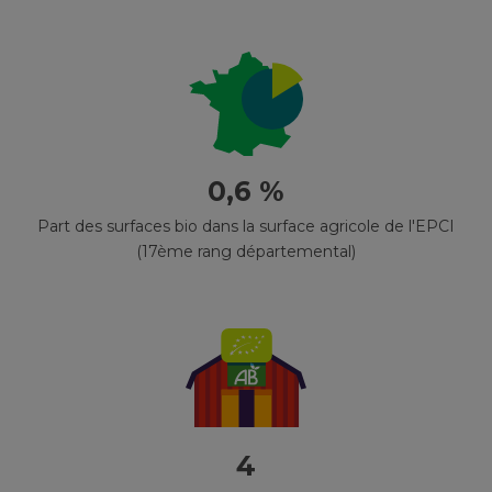
0,6 %
Part des surfaces bio dans la surface agricole de l'EPCI
(17ème rang départemental)
4