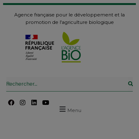
Agence française pour le développement et la
promotion de l'agriculture biologique
Menu