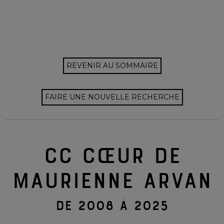
REVENIR AU SOMMAIRE
FAIRE UNE NOUVELLE RECHERCHE
CC CŒUR DE
MAURIENNE ARVAN
DE 2008 À 2025