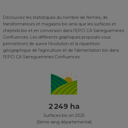
Découvrez les statistiques du nombre de fermes, de
transformateurs et magasins bio ainsi que les surfaces et
cheptels bio et en conversion
dans l'EPCI
CA Sarreguemines
Confluences
. Les différents graphiques proposés vous
permettront de suivre l'évolution et la répartition
géographique de l'agriculture et de l'alimentation bio
dans
l'EPCI
CA Sarreguemines Confluences
2 249 ha
Surfaces bio en 2025
(5ème rang départemental)