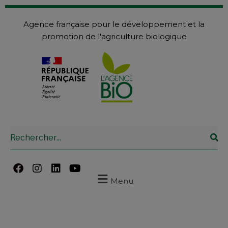
Agence française pour le développement et la
promotion de l'agriculture biologique
Menu