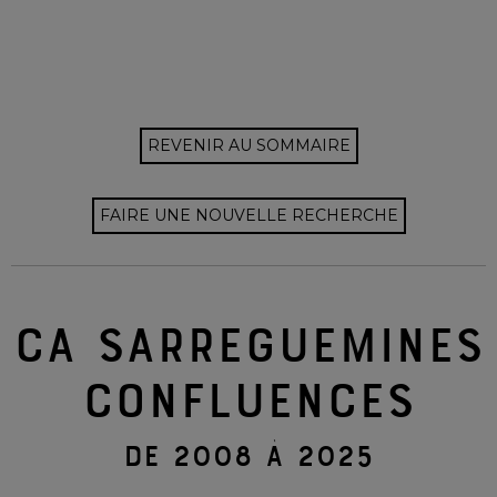
REVENIR AU SOMMAIRE
FAIRE UNE NOUVELLE RECHERCHE
CA SARREGUEMINES
CONFLUENCES
DE 2008 À 2025