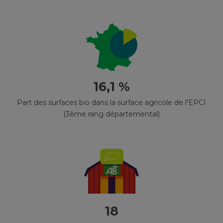
16,1 %
Part des surfaces bio dans la surface agricole de l'EPCI
(3ème rang départemental)
18