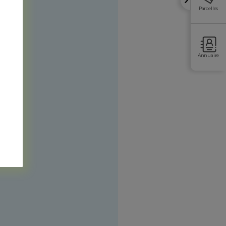
Parcelles
Annuaire