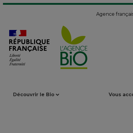
Agence françai
Découvrir le Bio
Vous ac