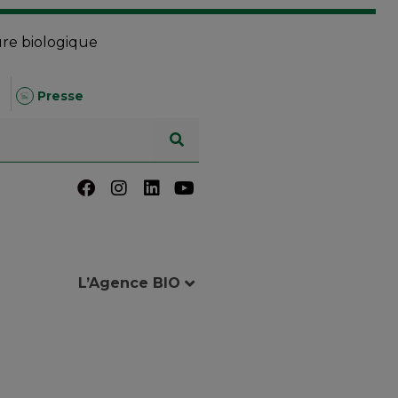
ure biologique
Presse
L’Agence BIO