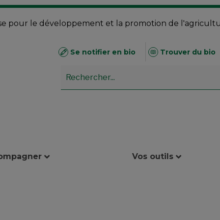
se pour le développement et la promotion de l'agricult
Se notifier en bio
Trouver du bio
compagner
Vos outils