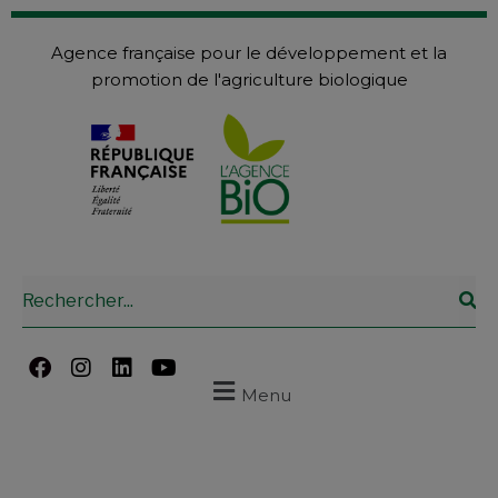
Agence française pour le développement et la
promotion de l'agriculture biologique
Menu