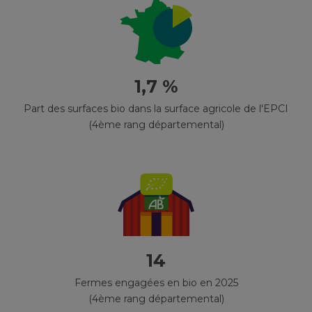
1,7 %
Part des surfaces bio dans la surface agricole de l'EPCI
(4ème rang départemental)
14
Fermes engagées en bio en 2025
(4ème rang départemental)