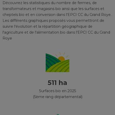
Découvrez les statistiques du nombre de fermes, de
transformateurs et magasins bio ainsi que les surfaces et
cheptels bio et en conversion
dans l'EPCI
CC du Grand Roye
.
Les différents graphiques proposés vous permettront de
suivre l'évolution et la répartition géographique de
l'agriculture et de l'alimentation bio
dans l'EPCI
CC du Grand
Roye
511 ha
Surfaces bio en 2025
(5ème rang départemental)