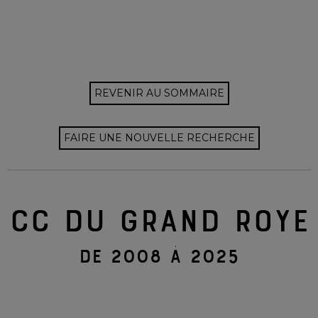
REVENIR AU SOMMAIRE
FAIRE UNE NOUVELLE RECHERCHE
CC DU GRAND ROYE
DE 2008 À 2025