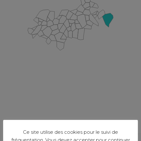
Ce site utilise des cookies pour le suivi de
fréquentation. Vous devez accepter pour continuer