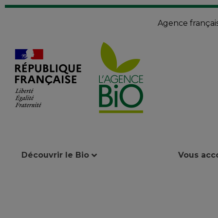
Agence françai
Découvrir le Bio
Vous ac