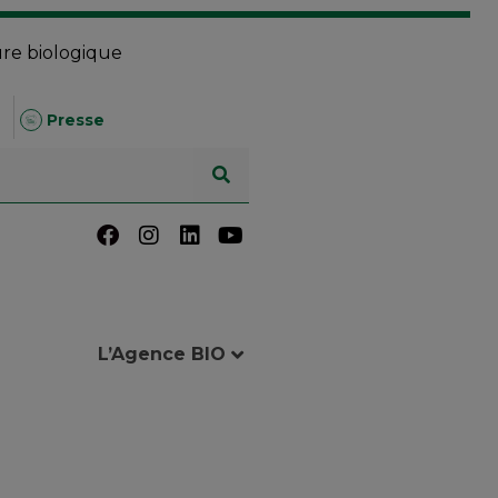
ure biologique
Presse
L’Agence BIO