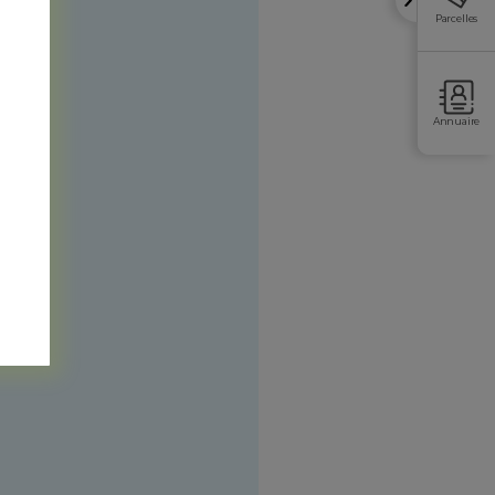
Parcelles
Annuaire