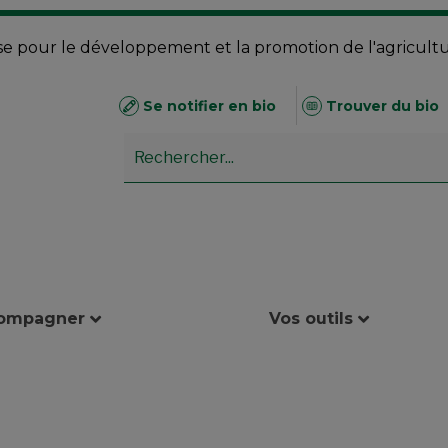
se pour le développement et la promotion de l'agricult
Se notifier en bio
Trouver du bio
compagner
Vos outils