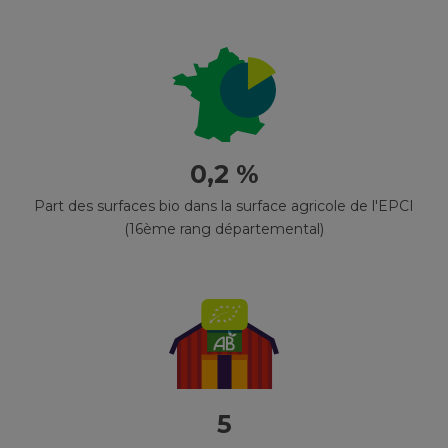
0,2 %
Part des surfaces bio dans la surface agricole de l'EPCI
(16ème rang départemental)
5