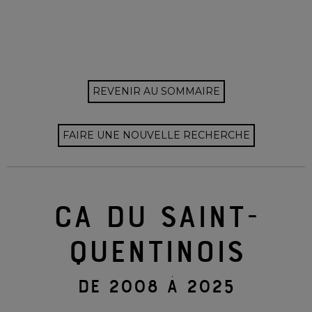
REVENIR AU SOMMAIRE
FAIRE UNE NOUVELLE RECHERCHE
CA DU SAINT-
QUENTINOIS
DE 2008 À 2025