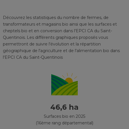
Découvrez les statistiques du nombre de fermes, de
transformateurs et magasins bio ainsi que les surfaces et
cheptels bio et en conversion
dans l'EPCI
CA du Saint-
Quentinois
. Les différents graphiques proposés vous
permettront de suivre l'évolution et la répartition
géographique de l'agriculture et de l'alimentation bio
dans
l'EPCI
CA du Saint-Quentinois
46,6 ha
Surfaces bio en 2025
(16ème rang départemental)