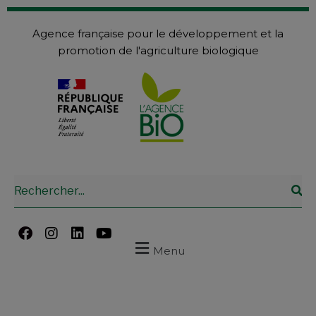
Agence française pour le développement et la
promotion de l'agriculture biologique
Menu