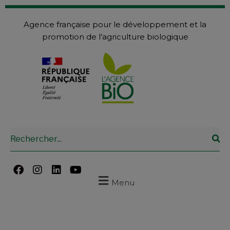
Agence française pour le développement et la
promotion de l'agriculture biologique
Menu