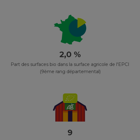
2,0 %
Part des surfaces bio dans la surface agricole de l'EPCI
(9ème rang départemental)
9