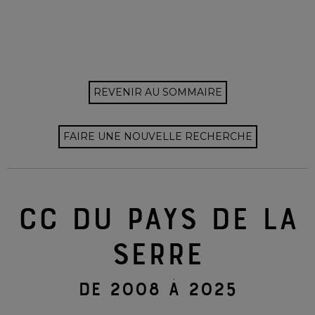
REVENIR AU SOMMAIRE
FAIRE UNE NOUVELLE RECHERCHE
CC DU PAYS DE LA
SERRE
DE 2008 À 2025