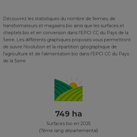
Découvrez les statistiques du nombre de fermes, de
transformateurs et magasins bio ainsi que les surfaces et
cheptels bio et en conversion
dans l'EPCI
CC du Pays de la
Serre
. Les différents graphiques proposés vous permettront
de suivre l'évolution et la répartition géographique de
l'agriculture et de l'alimentation bio
dans l'EPCI
CC du Pays
de la Serre
749 ha
Surfaces bio en 2025
(7ème rang départemental)