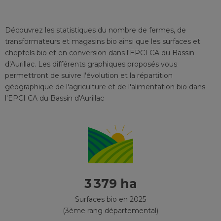
Découvrez les statistiques du nombre de fermes, de
transformateurs et magasins bio ainsi que les surfaces et
cheptels bio et en conversion
dans l'EPCI
CA du Bassin
d'Aurillac
. Les différents graphiques proposés vous
permettront de suivre l'évolution et la répartition
géographique de l'agriculture et de l'alimentation bio
dans
l'EPCI
CA du Bassin d'Aurillac
3 379 ha
Surfaces bio en 2025
(3ème rang départemental)