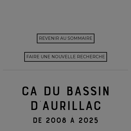
REVENIR AU SOMMAIRE
FAIRE UNE NOUVELLE RECHERCHE
CA DU BASSIN
D'AURILLAC
DE 2008 À 2025