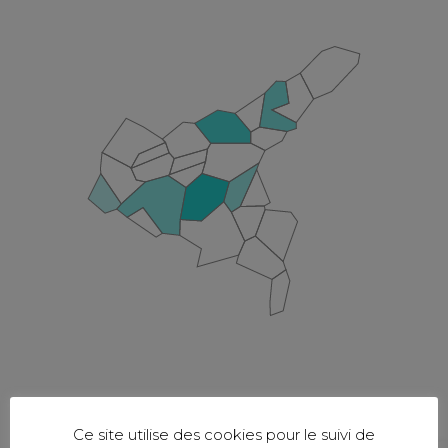
Ce site utilise des cookies pour le suivi de