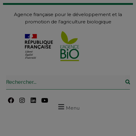
Agence française pour le développement et la
promotion de l'agriculture biologique
Menu