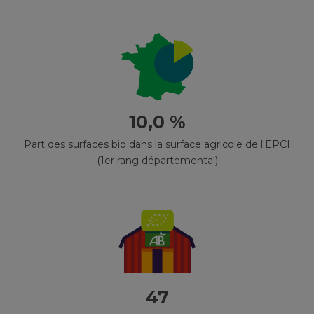
10,0 %
Part des surfaces bio dans la surface agricole de l'EPCI
(1er rang départemental)
47