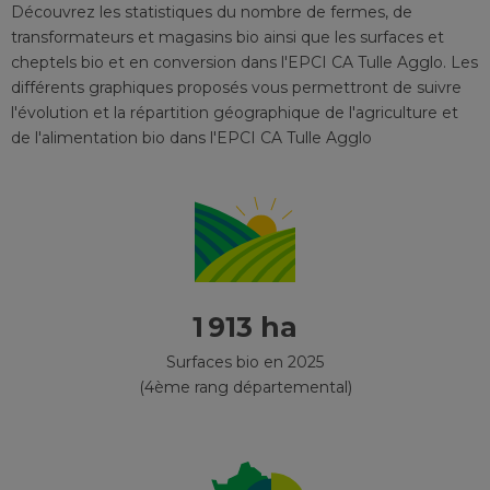
Découvrez les statistiques du nombre de fermes, de
transformateurs et magasins bio ainsi que les surfaces et
cheptels bio et en conversion
dans l'EPCI
CA Tulle Agglo
. Les
différents graphiques proposés vous permettront de suivre
l'évolution et la répartition géographique de l'agriculture et
de l'alimentation bio
dans l'EPCI
CA Tulle Agglo
1 913 ha
Surfaces bio en 2025
(4ème rang départemental)