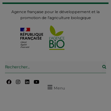
Agence française pour le développement et la
promotion de l'agriculture biologique
Menu