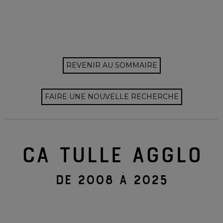
REVENIR AU SOMMAIRE
FAIRE UNE NOUVELLE RECHERCHE
CA TULLE AGGLO
DE 2008 À 2025