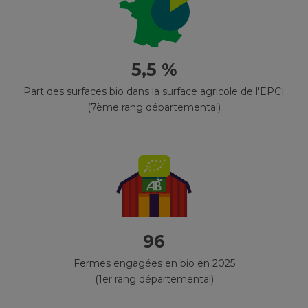
5,5 %
Part des surfaces bio dans la surface agricole de l'EPCI
(7ème rang départemental)
96
Fermes engagées en bio en 2025
(1er rang départemental)