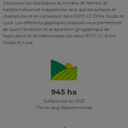
Découvrez les statistiques du nombre de fermes, de
transformateurs et magasins bio ainsi que les surfaces et
cheptels bio et en conversion
dans l'EPCI
CC Entre Doubs et
Loue
. Les différents graphiques proposés vous permettront
de suivre l'évolution et la répartition géographique de
l'agriculture et de l'alimentation bio
dans l'EPCI
CC Entre
Doubs et Loue
945 ha
Surfaces bio en 2025
(7ème rang départemental)