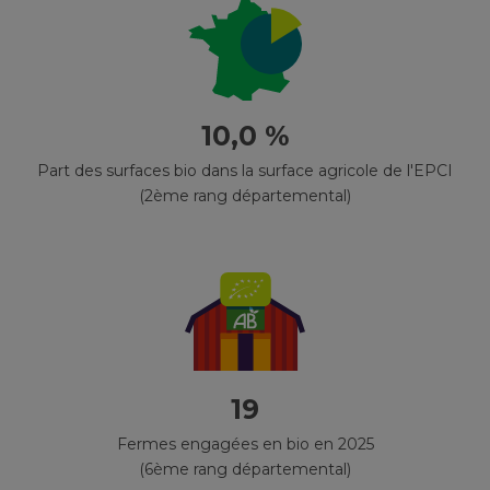
10,0 %
Part des surfaces bio dans la surface agricole de l'EPCI
(2ème rang départemental)
19
Fermes engagées en bio en 2025
(6ème rang départemental)