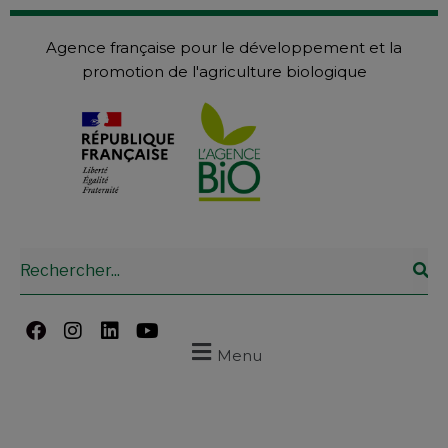
Agence française pour le développement et la
promotion de l'agriculture biologique
Menu