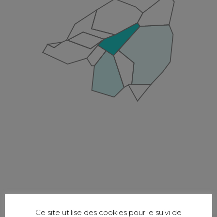
Ce site utilise des cookies pour le suivi de