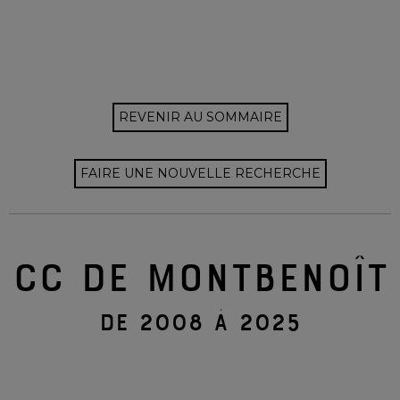
REVENIR AU SOMMAIRE
FAIRE UNE NOUVELLE RECHERCHE
CC DE MONTBENOÎT
DE 2008 À 2025