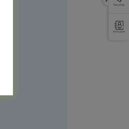
Parcelles
Annuaire