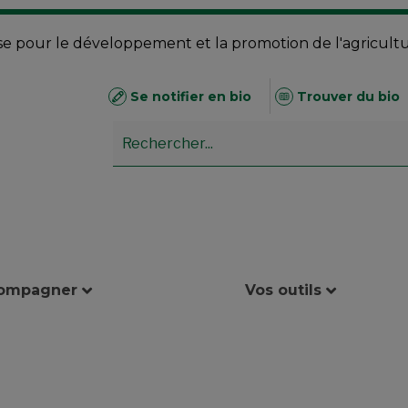
se pour le développement et la promotion de l'agricult
Se notifier en bio
Trouver du bio
compagner
Vos outils