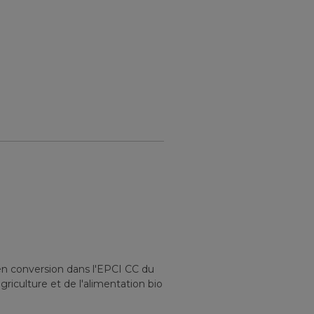
en conversion
dans l'EPCI
CC du
griculture et de l'alimentation bio