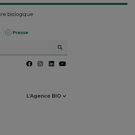
ure biologique
Presse
L’Agence BIO