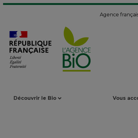
Agence françai
Découvrir le Bio
Vous ac