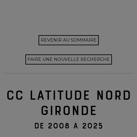
REVENIR AU SOMMAIRE
FAIRE UNE NOUVELLE RECHERCHE
CC LATITUDE NORD
GIRONDE
DE 2008 À 2025