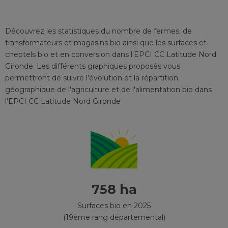
Découvrez les statistiques du nombre de fermes, de
transformateurs et magasins bio ainsi que les surfaces et
cheptels bio et en conversion
dans l'EPCI
CC Latitude Nord
Gironde
. Les différents graphiques proposés vous
permettront de suivre l'évolution et la répartition
géographique de l'agriculture et de l'alimentation bio
dans
l'EPCI
CC Latitude Nord Gironde
758 ha
Surfaces bio en 2025
(19ème rang départemental)