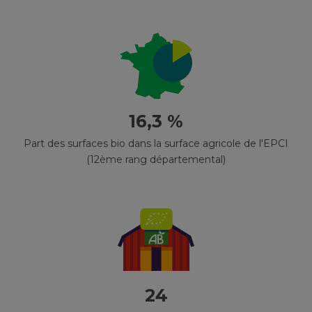
16,3 %
Part des surfaces bio dans la surface agricole de l'EPCI
(12ème rang départemental)
24