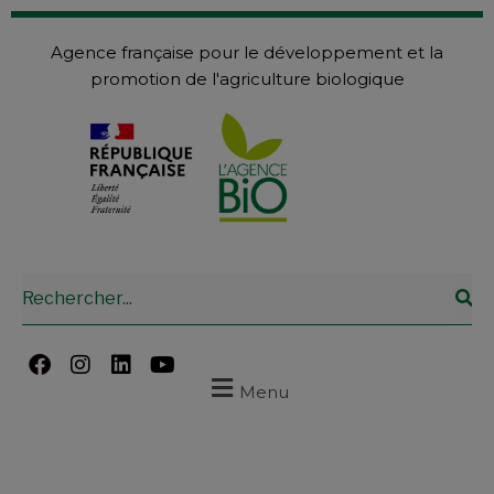
Agence française pour le développement et la
promotion de l'agriculture biologique
Menu