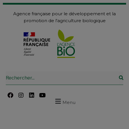
Agence française pour le développement et la
promotion de l'agriculture biologique
Menu