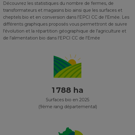
Découvrez les statistiques du nombre de fermes, de
transformateurs et magasins bio ainsi que les surfaces et
cheptels bio et en conversion
dans l'EPCI
CC de l'Ernée
. Les
différents graphiques proposés vous permettront de suivre
l'évolution et la répartition géographique de l'agriculture et
de l'alimentation bio
dans l'EPCI
CC de l'Ernée
1 788 ha
Surfaces bio en 2025
(9ème rang départemental)