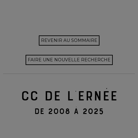
REVENIR AU SOMMAIRE
FAIRE UNE NOUVELLE RECHERCHE
CC DE L'ERNÉE
DE 2008 À 2025