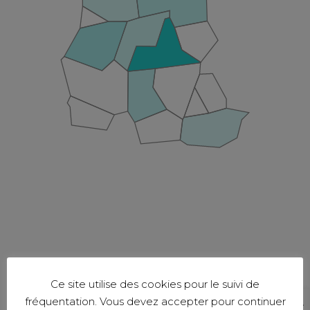
Ce site utilise des cookies pour le suivi de
fréquentation. Vous devez accepter pour continuer