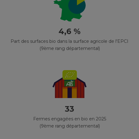
4,6 %
Part des surfaces bio dans la surface agricole de l'EPCI
(9ème rang départemental)
33
Fermes engagées en bio en 2025
(9ème rang départemental)