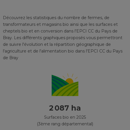
Découvrez les statistiques du nombre de fermes, de
transformateurs et magasins bio ainsi que les surfaces et
cheptels bio et en conversion
dans l'EPCI
CC du Pays de
Bray
. Les différents graphiques proposés vous permettront
de suivre l'évolution et la répartition géographique de
l'agriculture et de l'alimentation bio
dans l'EPCI
CC du Pays
de Bray
2 087 ha
Surfaces bio en 2025
(3ème rang départemental)