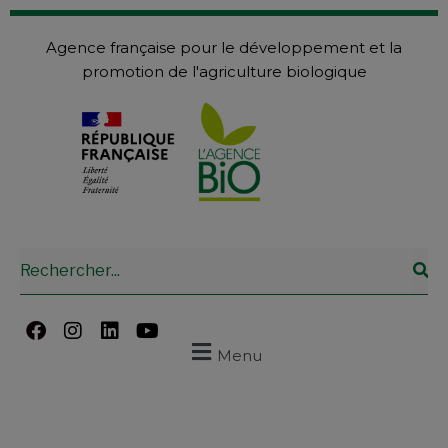
Agence française pour le développement et la
promotion de l'agriculture biologique
Menu