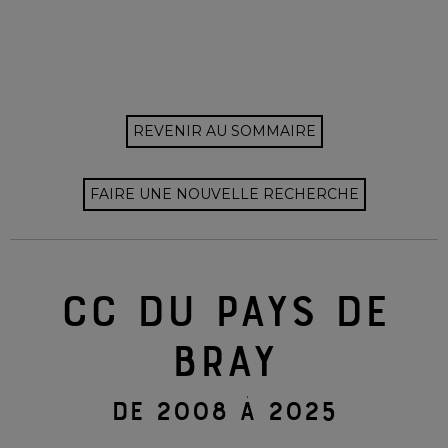
REVENIR AU SOMMAIRE
FAIRE UNE NOUVELLE RECHERCHE
CC DU PAYS DE
BRAY
DE 2008 À 2025