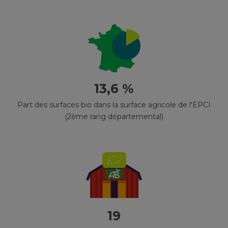
13,6 %
Part des surfaces bio dans la surface agricole de l'EPCI
(2ème rang départemental)
19