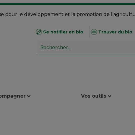
se pour le développement et la promotion de l'agricult
Se notifier en bio
Trouver du bio
compagner
Vos outils