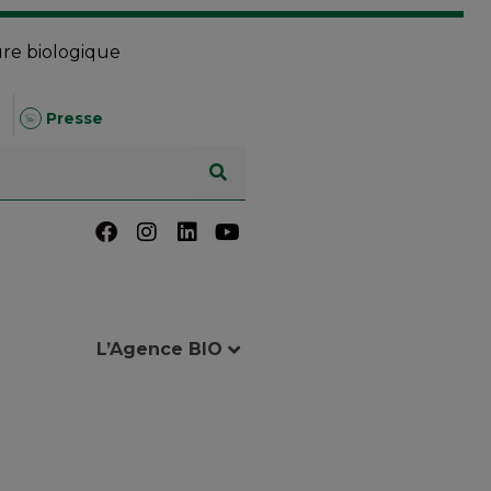
ure biologique
Presse
L’Agence BIO