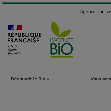
Agence françai
Découvrir le Bio
Vous ac