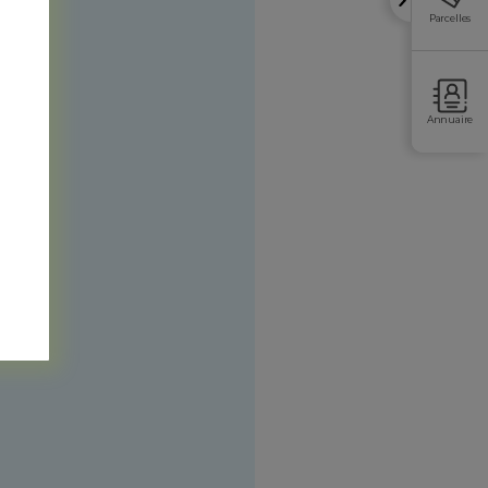
Parcelles
Annuaire