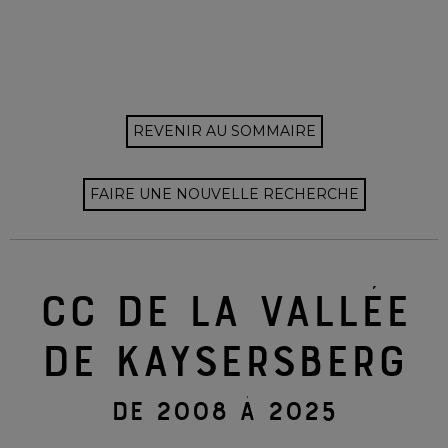
REVENIR AU SOMMAIRE
FAIRE UNE NOUVELLE RECHERCHE
CC DE LA VALLÉE
DE KAYSERSBERG
DE 2008 À 2025