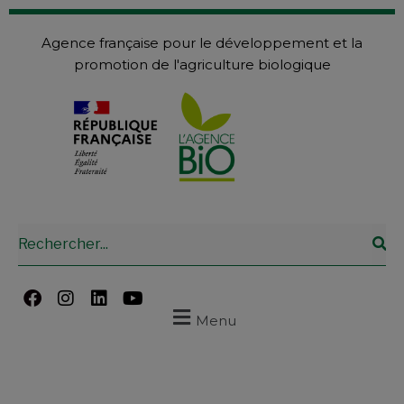
Agence française pour le développement et la
promotion de l'agriculture biologique
Menu