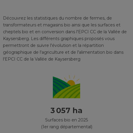
Découvrez les statistiques du nombre de fermes, de
transformateurs et magasins bio ainsi que les surfaces et
cheptels bio et en conversion
dans l'EPCI
CC de la Vallée de
Kaysersberg
. Les différents graphiques proposés vous
permettront de suivre l'évolution et la répartition
géographique de l'agriculture et de l'alimentation bio
dans
l'EPCI
CC de la Vallée de Kaysersberg
3 057 ha
Surfaces bio en 2025
(1er rang départemental)