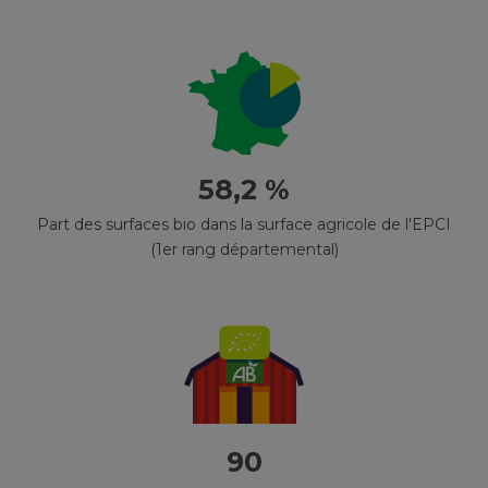
58,2 %
Part des surfaces bio dans la surface agricole de l'EPCI
(1er rang départemental)
90