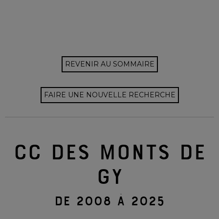
REVENIR AU SOMMAIRE
FAIRE UNE NOUVELLE RECHERCHE
CC DES MONTS DE
GY
DE 2008 À 2025