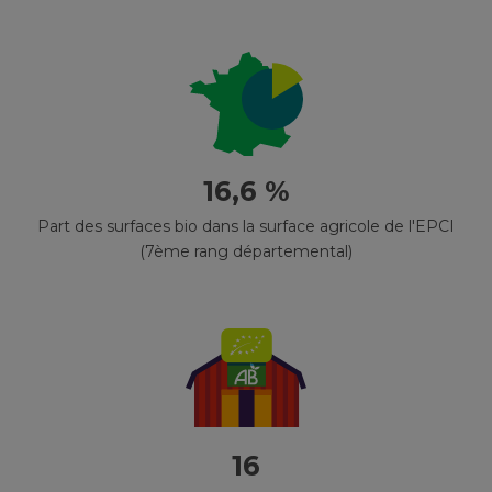
16,6 %
Part des surfaces bio dans la surface agricole de l'EPCI
(7ème rang départemental)
16