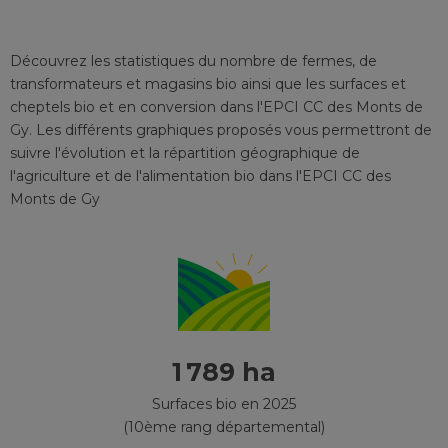
Découvrez les statistiques du nombre de fermes, de
transformateurs et magasins bio ainsi que les surfaces et
cheptels bio et en conversion
dans l'EPCI
CC des Monts de
Gy
. Les différents graphiques proposés vous permettront de
suivre l'évolution et la répartition géographique de
l'agriculture et de l'alimentation bio
dans l'EPCI
CC des
Monts de Gy
1 789 ha
Surfaces bio en 2025
(10ème rang départemental)