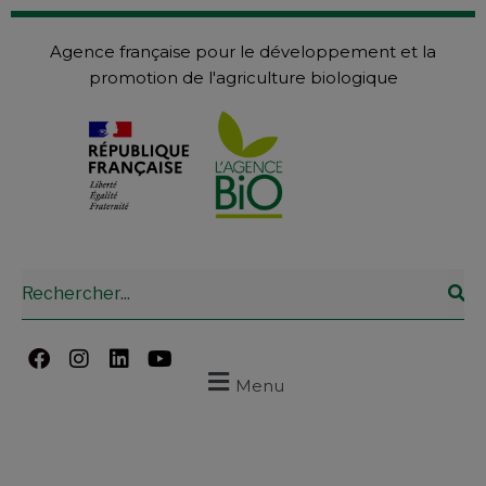
Agence française pour le développement et la
promotion de l'agriculture biologique
Menu