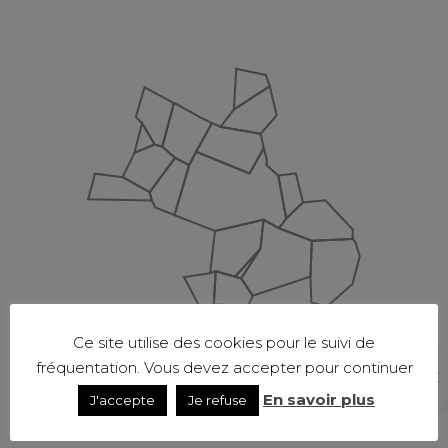
Ce site utilise des cookies pour le suivi de
fréquentation. Vous devez accepter pour continuer
En savoir plus
J'accepte
Je refuse