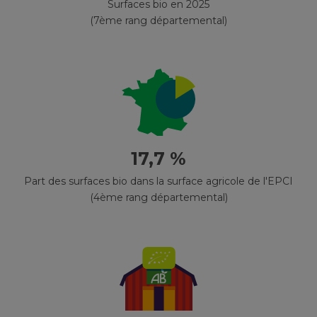
Surfaces bio en 2025
(7ème rang départemental)
17,7 %
Part des surfaces bio dans la surface agricole de l'EPCI
(4ème rang départemental)