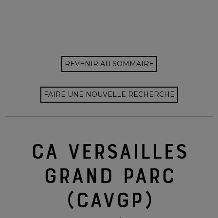
REVENIR AU SOMMAIRE
FAIRE UNE NOUVELLE RECHERCHE
CA VERSAILLES
GRAND PARC
(CAVGP)