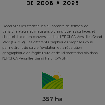
DE 2008 À 2025
Découvrez les statistiques du nombre de fermes, de
transformateurs et magasins bio ainsi que les surfaces et
cheptels bio et en conversion
dans l'EPCI
CA Versailles Grand
Parc (CAVGP)
. Les différents graphiques proposés vous
permettront de suivre l'évolution et la répartition
géographique de l'agriculture et de l'alimentation bio
dans
l'EPCI
CA Versailles Grand Parc (CAVGP)
357 ha