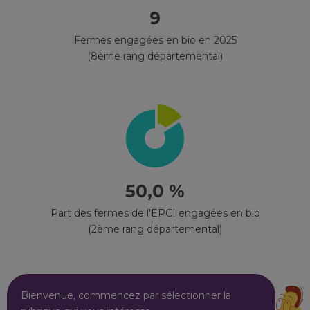
9
Fermes engagées en bio en 2025
(8ème rang départemental)
50,0 %
Part des fermes de l'EPCI engagées en bio
(2ème rang départemental)
Bienvenue, commencez par sélectionner la