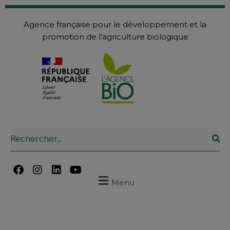
Agence française pour le développement et la
promotion de l'agriculture biologique
Menu