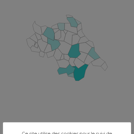
Ce site utilise des cookies pour le suivi de