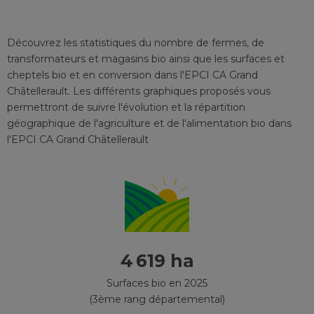
Découvrez les statistiques du nombre de fermes, de
transformateurs et magasins bio ainsi que les surfaces et
cheptels bio et en conversion
dans l'EPCI
CA Grand
Châtellerault
. Les différents graphiques proposés vous
permettront de suivre l'évolution et la répartition
géographique de l'agriculture et de l'alimentation bio
dans
l'EPCI
CA Grand Châtellerault
4 619 ha
Surfaces bio en 2025
(3ème rang départemental)