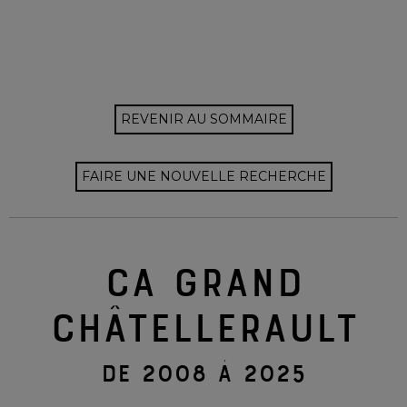
REVENIR AU SOMMAIRE
FAIRE UNE NOUVELLE RECHERCHE
CA GRAND
CHÂTELLERAULT
DE 2008 À 2025