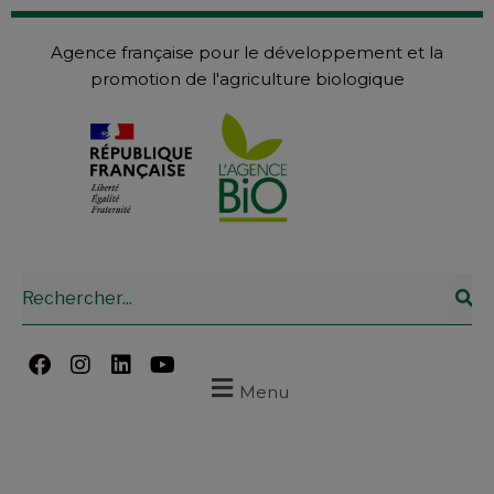
Agence française pour le développement et la
promotion de l'agriculture biologique
Menu