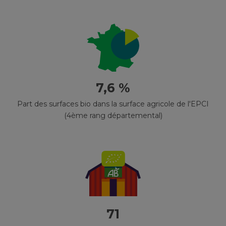
7,6 %
Part des surfaces bio dans la surface agricole de l'EPCI
(4ème rang départemental)
71