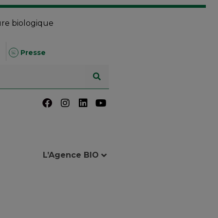
ure biologique
Presse
L’Agence BIO