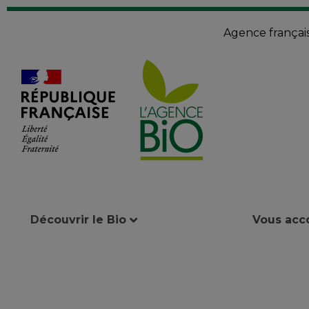
Agence françai
Découvrir le Bio
Vous ac