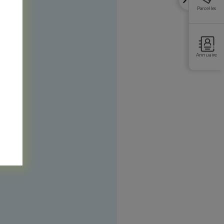
Parcelles
Annuaire