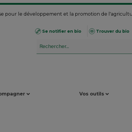
se pour le développement et la promotion de l'agricult
Se notifier en bio
Trouver du bio
compagner
Vos outils