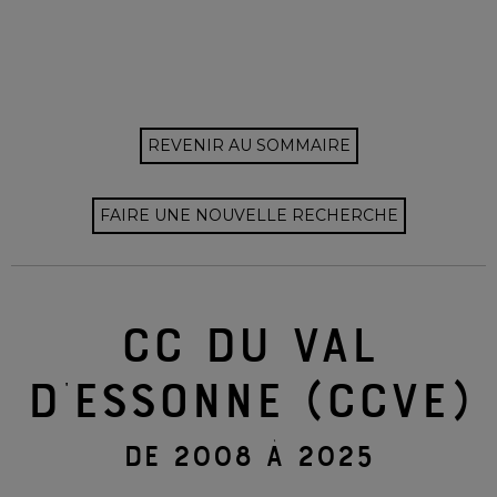
REVENIR AU SOMMAIRE
FAIRE UNE NOUVELLE RECHERCHE
CC DU VAL
D'ESSONNE (CCVE)
DE 2008 À 2025