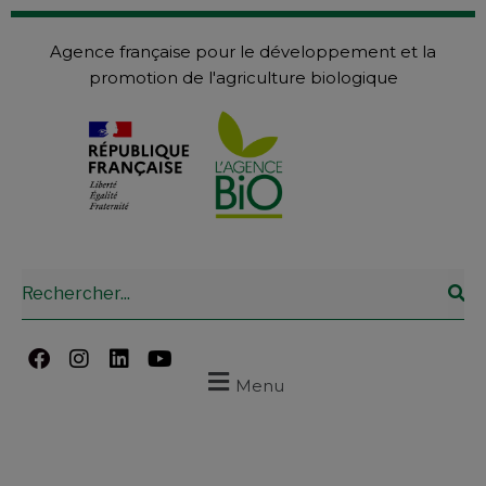
Agence française pour le développement et la
promotion de l'agriculture biologique
Menu