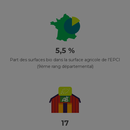
5,5 %
Part des surfaces bio dans la surface agricole de l'EPCI
(9ème rang départemental)
17