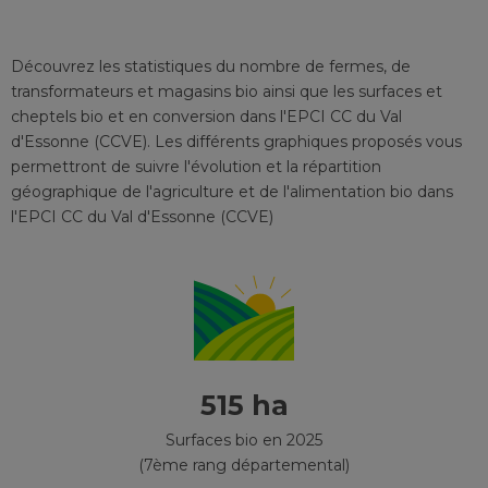
Découvrez les statistiques du nombre de fermes, de
transformateurs et magasins bio ainsi que les surfaces et
cheptels bio et en conversion
dans l'EPCI
CC du Val
d'Essonne (CCVE)
. Les différents graphiques proposés vous
permettront de suivre l'évolution et la répartition
géographique de l'agriculture et de l'alimentation bio
dans
l'EPCI
CC du Val d'Essonne (CCVE)
515 ha
Surfaces bio en 2025
(7ème rang départemental)