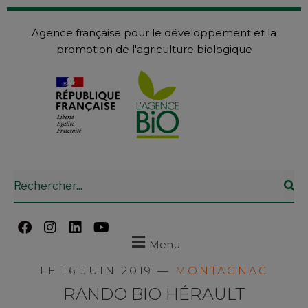
Agence française pour le développement et la
promotion de l'agriculture biologique
Menu
LE 16 JUIN 2019 —
MONTAGNAC
RANDO BIO HÉRAULT