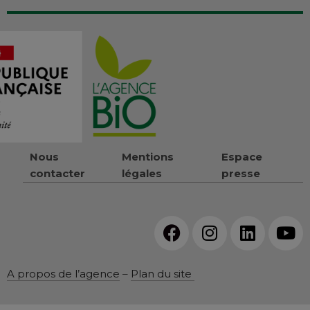
Nous
Mentions
Espace
contacter
légales
presse
A propos de l’agence
–
Plan du site