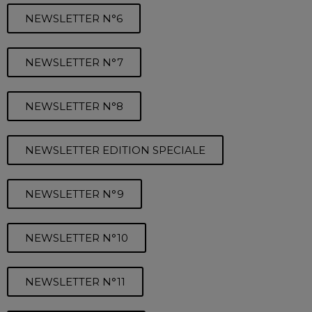
NEWSLETTER N°6
NEWSLETTER N°7
NEWSLETTER N°8
NEWSLETTER EDITION SPECIALE
NEWSLETTER N°9
NEWSLETTER N°10
NEWSLETTER N°11