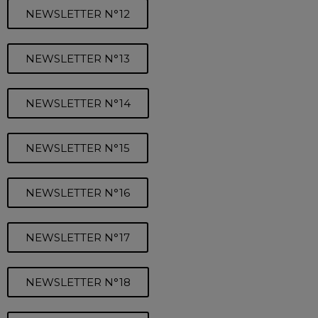
NEWSLETTER N°12
NEWSLETTER N°13
NEWSLETTER N°14
NEWSLETTER N°15
NEWSLETTER N°16
NEWSLETTER N°17
NEWSLETTER N°18