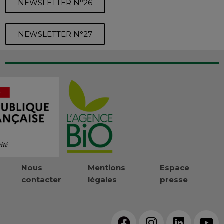
NEWSLETTER N°26
NEWSLETTER N°27
Nous
Mentions
Espace
contacter
légales
presse