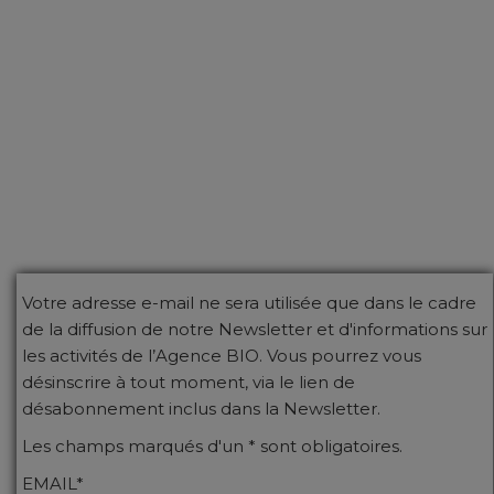
Votre adresse e-mail ne sera utilisée que dans le cadre
de la diffusion de notre Newsletter et d'informations sur
les activités de l’Agence BIO. Vous pourrez vous
désinscrire à tout moment, via le lien de
désabonnement inclus dans la Newsletter.
Les champs marqués d'un * sont obligatoires.
EMAIL*