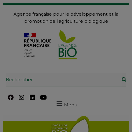
Agence française pour le développement et la
promotion de l'agriculture biologique
Menu