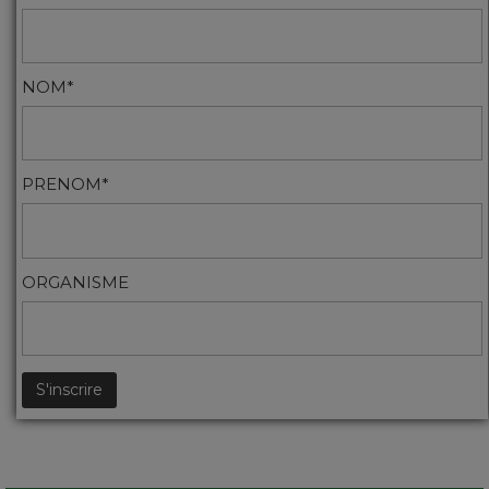
NOM*
PRENOM*
ORGANISME