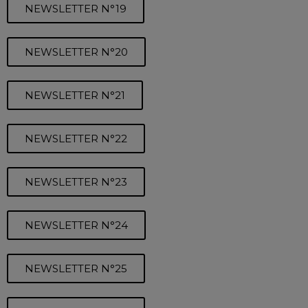
NEWSLETTER N°19
NEWSLETTER N°20
NEWSLETTER N°21
NEWSLETTER N°22
NEWSLETTER N°23
NEWSLETTER N°24
NEWSLETTER N°25