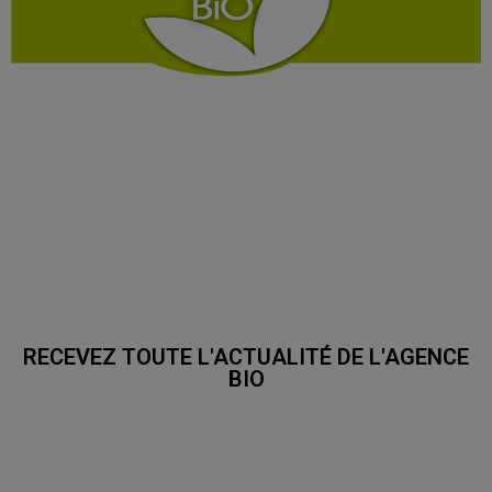
RECEVEZ TOUTE L'ACTUALITÉ DE L'AGENCE
BIO