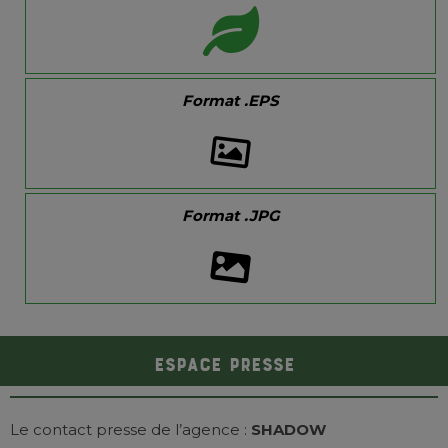
Format .EPS
Format .JPG
ESPACE PRESSE
Le contact presse de l’agence :
SHADOW