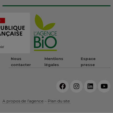
Nous
Mentions
Espace
contacter
légales
presse
A propos de l’agence
–
Plan du site