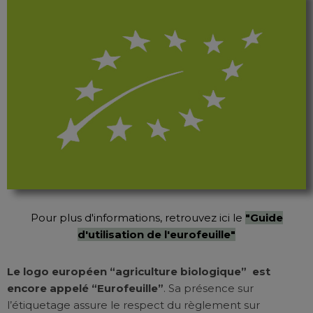
Pour plus d'informations, retrouvez ici le
"Guide
d'utilisation de l'eurofeuille"
Le logo européen “agriculture biologique” est
encore appelé “Eurofeuille”
. Sa présence sur
l’étiquetage assure le respect du règlement sur