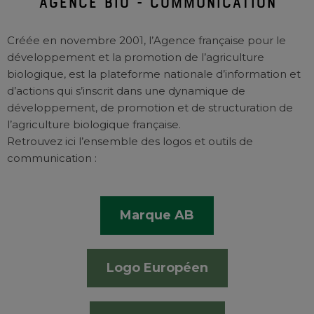
agence bio - Communication
Créée en novembre 2001, l’Agence française pour le
développement et la promotion de l’agriculture
biologique, est la plateforme nationale d’information et
d’actions qui s’inscrit dans une dynamique de
développement, de promotion et de structuration de
l’agriculture biologique française.
Retrouvez ici l’ensemble des logos et outils de
communication :
Marque AB
Logo Européen