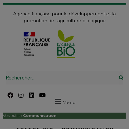
Agence française pour le développement et la
promotion de l'agriculture biologique
Menu
Vos outils
/
Communication