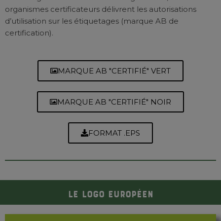
organismes certificateurs délivrent les autorisations
d’utilisation sur les étiquetages (marque AB de
certification).
MARQUE AB "CERTIFIÉ" VERT
MARQUE AB "CERTIFIÉ" NOIR
FORMAT .EPS
Le logo européen