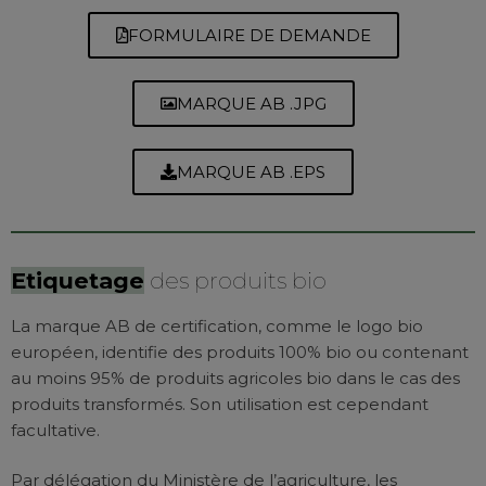
FORMULAIRE DE DEMANDE
MARQUE AB .JPG
MARQUE AB .EPS
Etiquetage
des produits bio
La marque AB de certification, comme le logo bio
européen, identifie des produits 100% bio ou contenant
au moins 95% de produits agricoles bio dans le cas des
produits transformés. Son utilisation est cependant
facultative.
Par délégation du Ministère de l’agriculture, les