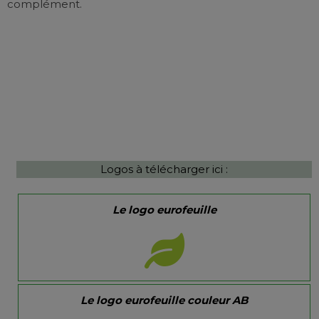
complément.
Logos à télécharger ici :
Le logo eurofeuille
Le logo eurofeuille couleur AB