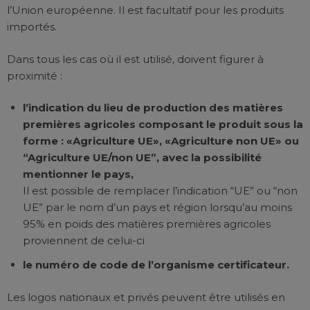
l’Union européenne. Il est facultatif pour les produits
importés.
Dans tous les cas où il est utilisé, doivent figurer à
proximité :
l’indication du lieu de production des matières
premières agricoles composant le produit sous la
forme : «Agriculture UE», «Agriculture non UE» ou
“Agriculture UE/non UE”, avec la possibilité
mentionner le pays,
Il est possible de remplacer l’indication “UE” ou “non
UE” par le nom d’un pays et région lorsqu’au moins
95% en poids des matières premières agricoles
proviennent de celui-ci
le numéro de code de l’organisme certificateur.
Les logos nationaux et privés peuvent être utilisés en