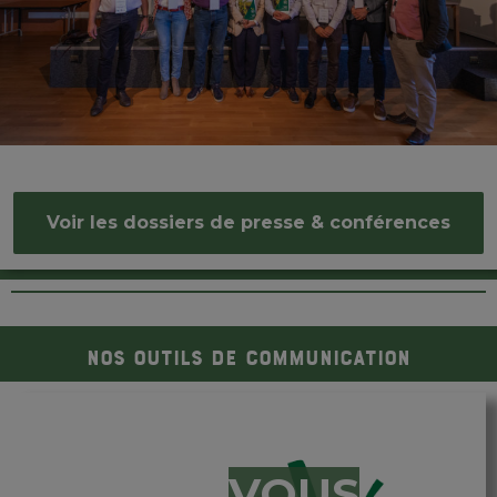
Voir les dossiers de presse & conférences
Nos outils de communication
VOUS