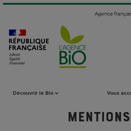
Agence françai
Découvrir le Bio
Vous ac
Mentions