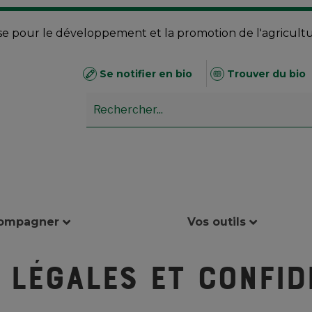
se pour le développement et la promotion de l'agricult
Se notifier en bio
Trouver du bio
compagner
Vos outils
 légales et confid