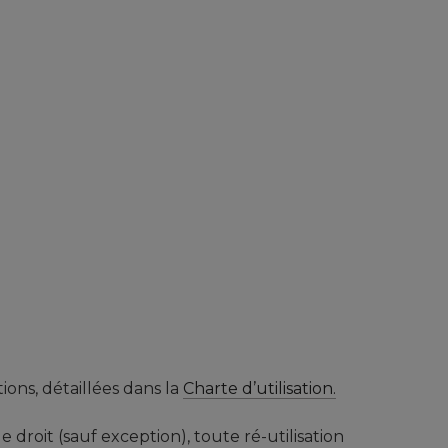
ions, détaillées dans la
Charte d’utilisation.
droit (sauf exception), toute ré-utilisation