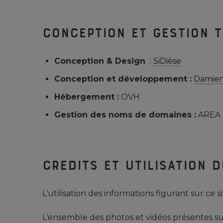
Conception et gestion 
Conception & Design
:
SiDièse
Conception et développement :
Damien
Hébergement :
OVH
Gestion des noms de domaines :
AREA
Crédits et utilisation 
L’utilisation des informations figurant sur ce
L’ensemble des photos et vidéos présentes sur 