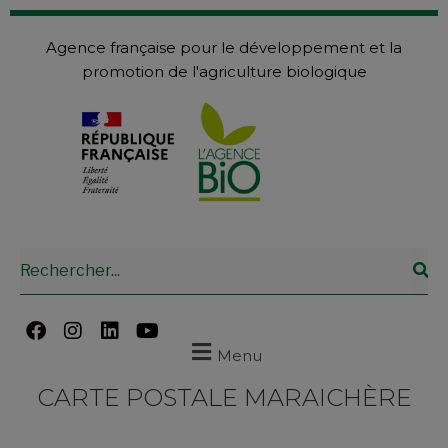
Agence française pour le développement et la
promotion de l'agriculture biologique
Menu
CARTE POSTALE MARAICHÈRE