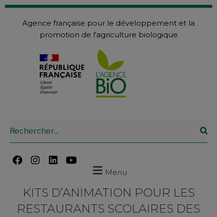
Agence française pour le développement et la
promotion de l'agriculture biologique
Menu
KITS D’ANIMATION POUR LES
RESTAURANTS SCOLAIRES DES