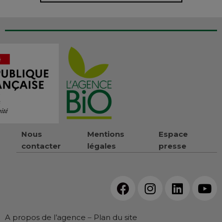
Nous
Mentions
Espace
contacter
légales
presse
A propos de l’agence
–
Plan du site