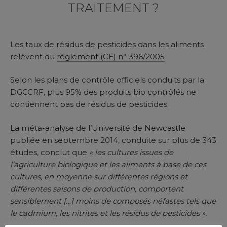
TRAITEMENT ?
Les taux de résidus de pesticides dans les aliments
relèvent du
règlement (CE) n° 396/2005
Selon les plans de contrôle officiels conduits par la
DGCCRF, plus 95% des produits bio contrôlés ne
contiennent pas de résidus de pesticides.
La méta-analyse de l’Université de Newcastle
publiée en septembre 2014, conduite sur plus de 343
études, conclut que
« les cultures issues de
l’agriculture biologique et les aliments à base de ces
cultures, en moyenne sur différentes régions et
différentes saisons de production, comportent
sensiblement […] moins de composés néfastes tels que
le cadmium, les nitrites et les résidus de pesticides ».