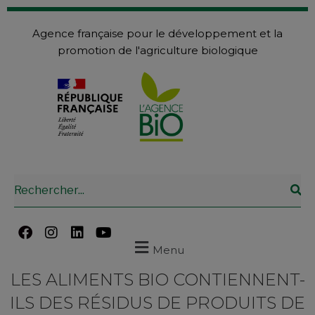
Agence française pour le développement et la
promotion de l'agriculture biologique
Menu
LES ALIMENTS BIO CONTIENNENT-
ILS DES RÉSIDUS DE PRODUITS DE