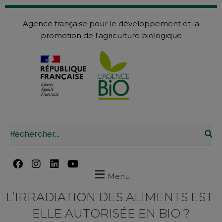
Agence française pour le développement et la
promotion de l'agriculture biologique
Menu
L’IRRADIATION DES ALIMENTS EST-
ELLE AUTORISÉE EN BIO ?