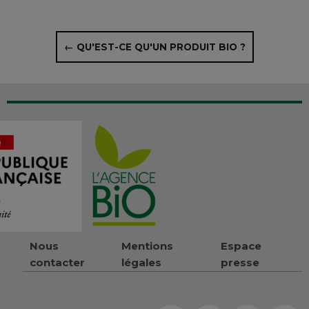
← QU'EST-CE QU'UN PRODUIT BIO ?
Nous
Mentions
Espace
contacter
légales
presse