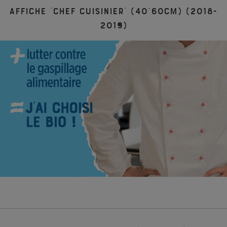
Affiche “Chef cuisinier” (40*60cm) (2018-
2019)