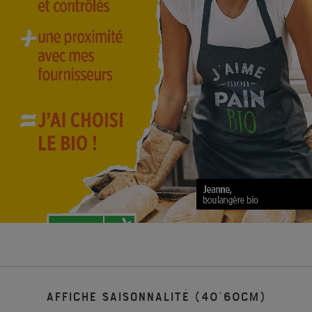
Affiche saisonnalité (40*60cm)