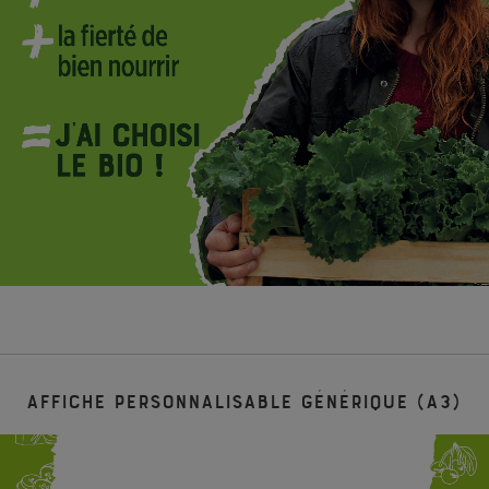
Affiche personnalisable générique (A3)