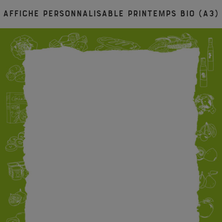
Affiche personnalisable Printemps BIO (A3)