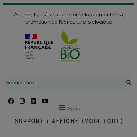
Agence française pour le développement et la
promotion de l'agriculture biologique
Menu
Support :
Affiche (voir tout)