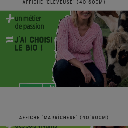
Affiche “Eleveuse” (40*60cm)
Affiche “Maraîchère” (40*60cm)